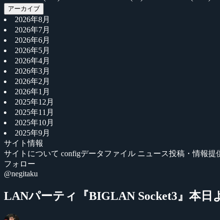
アーカイブ
2026年8月
2026年7月
2026年6月
2026年5月
2026年4月
2026年3月
2026年2月
2026年1月
2025年12月
2025年11月
2025年10月
2025年9月
サイト情報
サイトについて
configデータファイル
ニュース投稿・情報提
フォロー
@negitaku
LANパーティ『BIGLAN Socket3』本