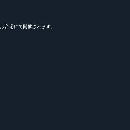
東京・お台場にて開催されます。