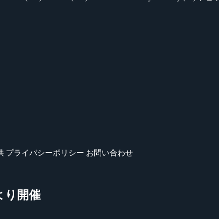
供
プライバシーポリシー
お問い合わせ
日より開催