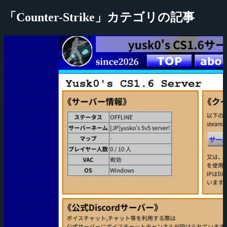
「Counter-Strike」カテゴリの記事