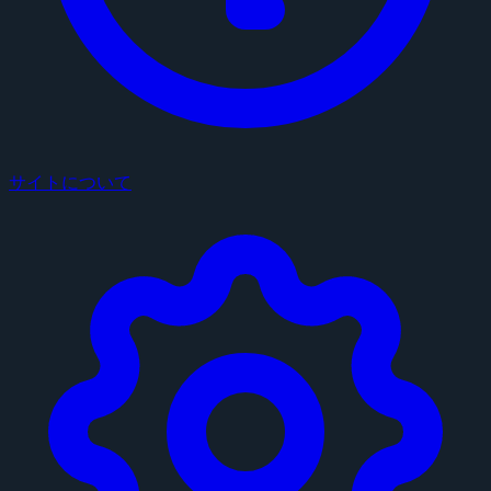
サイトについて