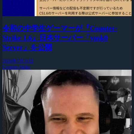
令和の中学生ゲーマーが『Counter-
Strike 1.6』日本サーバー「yusk0
Server」を公開
2026年7月31日
Counter-Strike