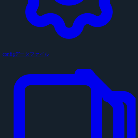
configデータファイル