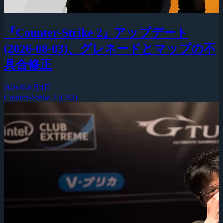
『Counter-Strike 2』アップデート
(2026-08-03)、グレネードとマップの不
具合修正
2026年8月4日
Counter-Strike 2 (CS2)