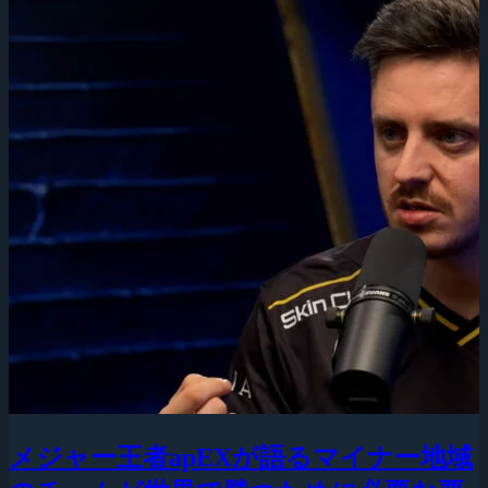
メジャー王者apEXが語るマイナー地域