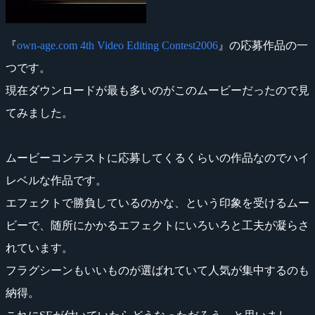
『
own-age.com 4th Video Editing Contest2006
』の応募作品の一
つです。
現在ダウンロードが最も多いのがこのムービーだったので見
てみました。
ムービーコンテストに応募してくるくらいの作品なのでハイ
レベルな作品です。
エフェクトで勝負しているのかな、という印象を受けるムー
ビーで、随所にかかるエフェクトにいろいろと工夫が凝らさ
れています。
フラグシーンもいいものが選ばれていて人気が集中するのも
納得。