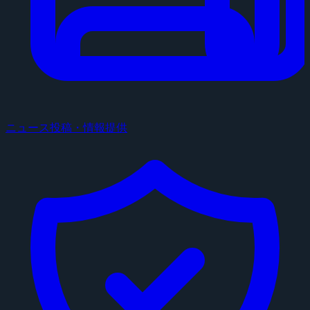
ニュース投稿・情報提供