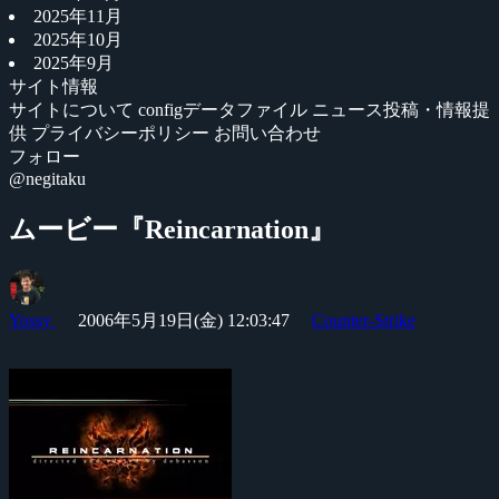
2025年11月
2025年10月
2025年9月
サイト情報
サイトについて
configデータファイル
ニュース投稿・情報提
供
プライバシーポリシー
お問い合わせ
フォロー
@negitaku
ムービー『Reincarnation』
Yossy
2006年5月19日(金) 12:03:47
Counter-Strike