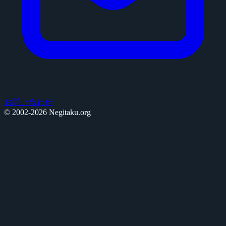
お問い合わせ
© 2002-2026 Negitaku.org