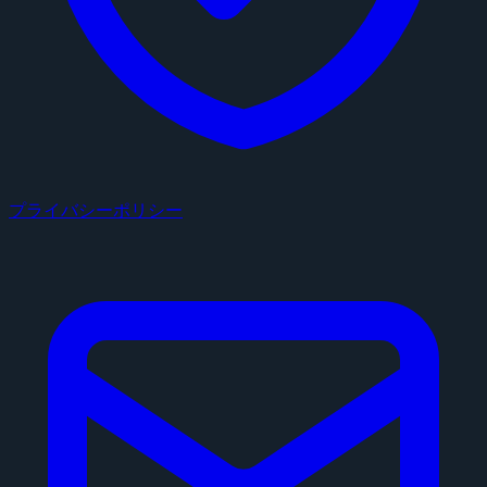
プライバシーポリシー