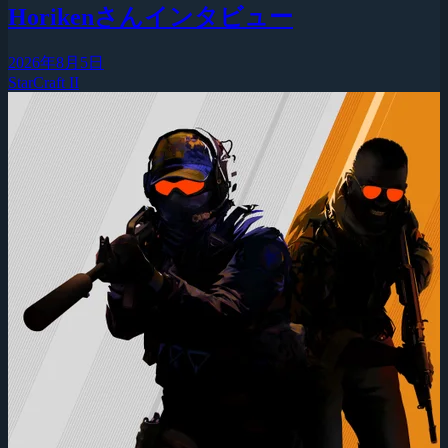
Horikenさんインタビュー
2026年8月5日
StarCraft II