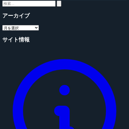
アーカイブ
サイト情報