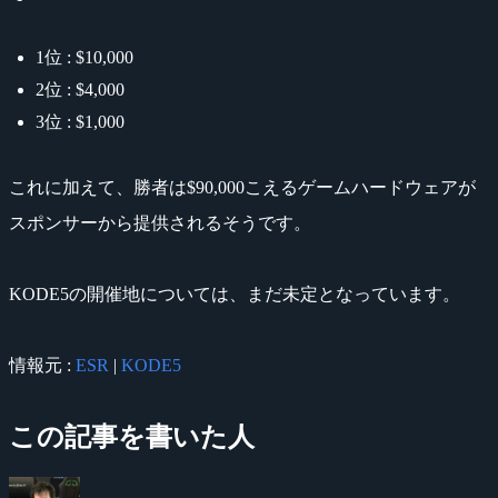
1位 : $10,000
2位 : $4,000
3位 : $1,000
これに加えて、勝者は$90,000こえるゲームハードウェアが
スポンサーから提供されるそうです。
KODE5の開催地については、まだ未定となっています。
情報元 :
ESR
|
KODE5
この記事を書いた人