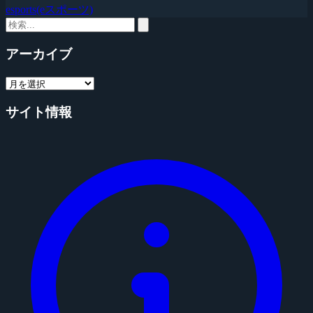
esports(eスポーツ)
アーカイブ
サイト情報