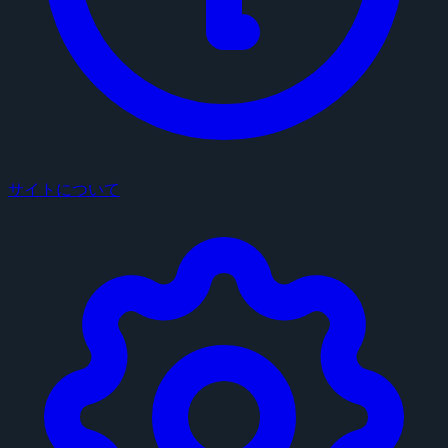
サイトについて