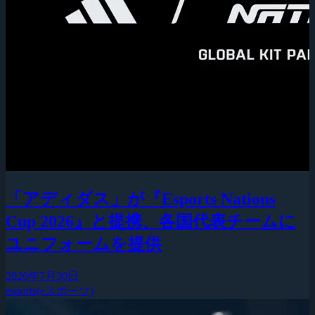
「アディダス」が『Esports Nations
Cup 2026』と提携、各国代表チームに
ユニフォームを提供
2026年7月30日
esports(eスポーツ)