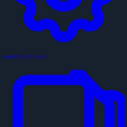
configデータファイル