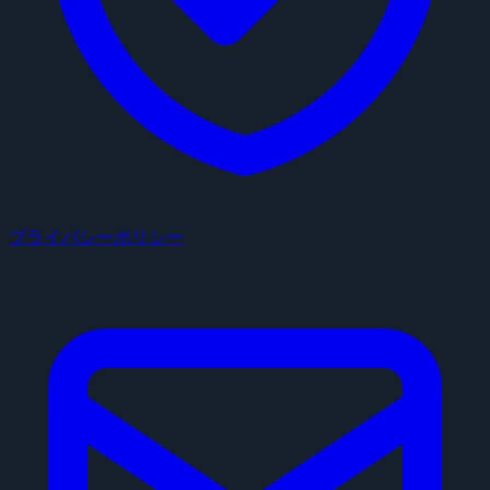
プライバシーポリシー