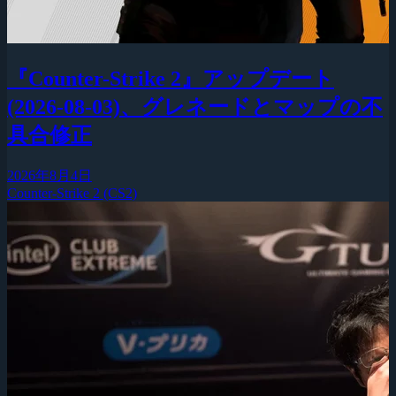
『Counter-Strike 2』アップデート
(2026-08-03)、グレネードとマップの不
具合修正
2026年8月4日
Counter-Strike 2 (CS2)