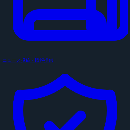
ニュース投稿・情報提供