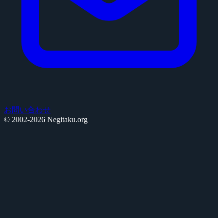
お問い合わせ
© 2002-2026 Negitaku.org