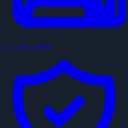
ニュース投稿・情報提供