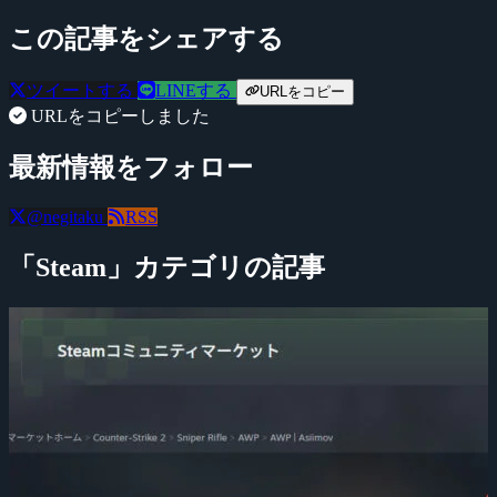
この記事をシェアする
ツイートする
LINEする
URLをコピー
URLをコピーしました
最新情報をフォロー
@negitaku
RSS
「Steam」カテゴリの記事