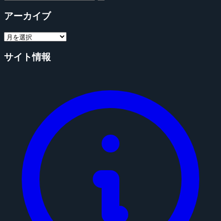
アーカイブ
サイト情報