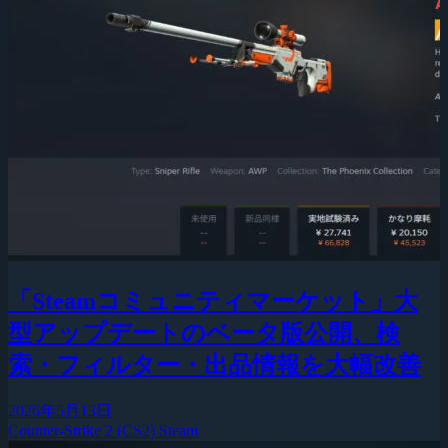
「Steamコミュニティマーケット」大
型アップデートのベータ版公開、検
索・フィルター・出品情報を大幅改善
2026年5月13日
Counter-Strike 2 (CS2)
Steam