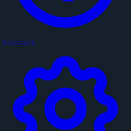
サイトについて