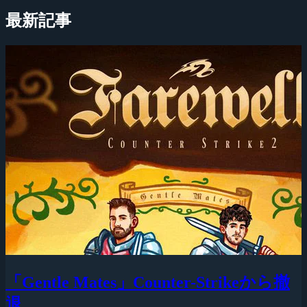
最新記事
「Gentle Mates」Counter-Strikeから撤
退