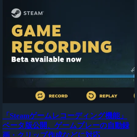
「Steamゲームレコーディング機能」
ベータ版公開、ゲームプレーの自動録
画・クリップ作成などに対応