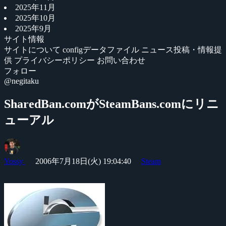
2025年11月
2025年10月
2025年9月
サイト情報
サイトについて
configデータファイル
ニュース投稿・情報提
供
プライバシーポリシー
お問い合わせ
フォロー
@negitaku
SharedBan.comがSteamBans.comにリニ
ューアル
Yossy
2006年7月18日(火) 19:04:40
Steam