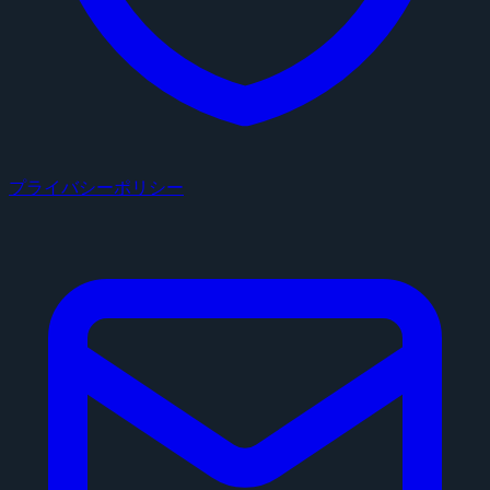
プライバシーポリシー