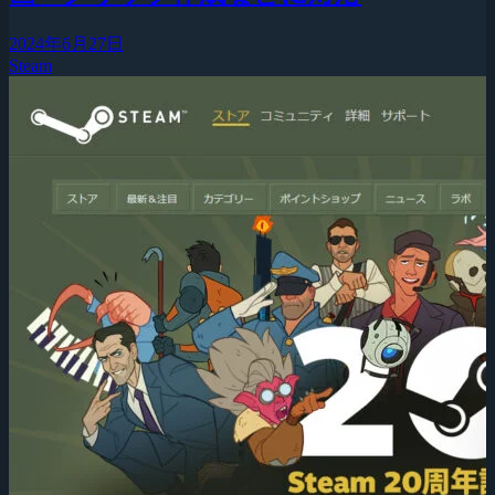
2024年6月27日
Steam