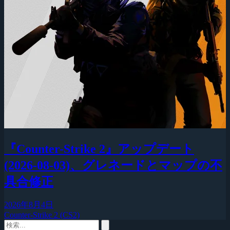
『Counter-Strike 2』アップデート
(2026-08-03)、グレネードとマップの不
具合修正
2026年8月4日
Counter-Strike 2 (CS2)