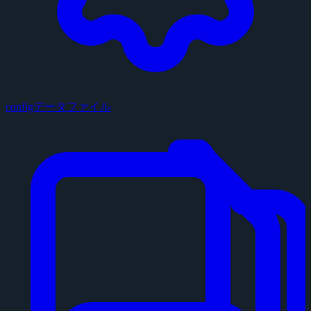
configデータファイル