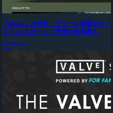
『Steam』20周年、リリース初期はオフ
ラインeスポーツで大変な出来事も
2023年9月13日
Steam