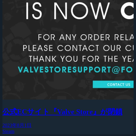
公式ECサイト『Valve Store』が閉鎖
2023年8月1日
Steam