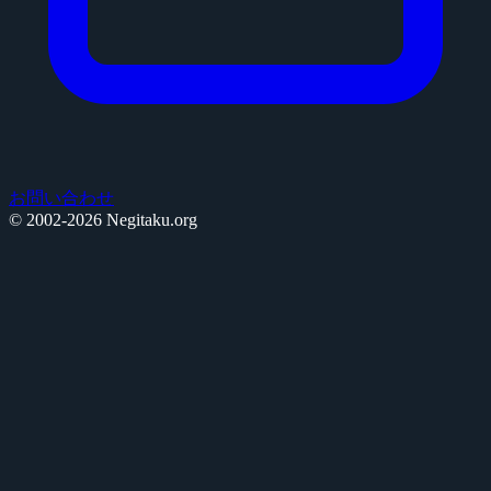
お問い合わせ
© 2002-2026 Negitaku.org