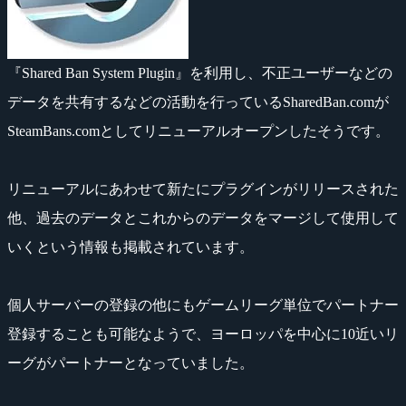
『Shared Ban System Plugin』を利用し、不正ユーザーなどの
データを共有するなどの活動を行っているSharedBan.comが
SteamBans.comとしてリニューアルオープンしたそうです。
リニューアルにあわせて新たにプラグインがリリースされた
他、過去のデータとこれからのデータをマージして使用して
いくという情報も掲載されています。
個人サーバーの登録の他にもゲームリーグ単位でパートナー
登録することも可能なようで、ヨーロッパを中心に10近いリ
ーグがパートナーとなっていました。