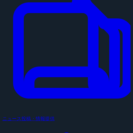
ニュース投稿・情報提供