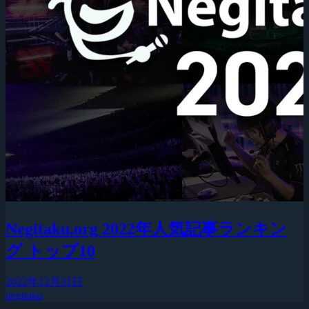
Negitaku.org 2022年人気記事ランキン
グ トップ10
2022年12月31日
negitaku