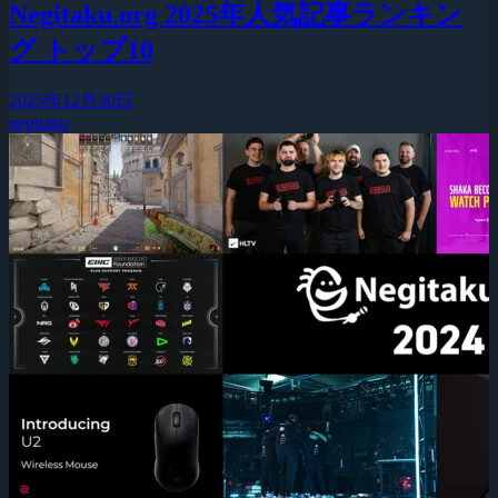
Negitaku.org 2025年人気記事ランキン
グ トップ10
2025年12月30日
negitaku