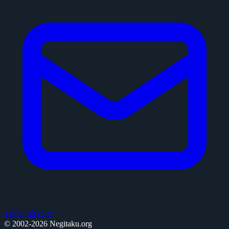
お問い合わせ
© 2002-2026 Negitaku.org