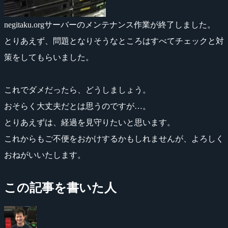
negitaku.orgサーバーのメンテナンス作業が終了しました。
とりあえず、問題となりそうなところはすべてチェックと対
策をしてもらいました。
これでダメだったら、どうしましょう。
おそらく大丈夫だとは思うのですが…。
とりあえずは、経過を見守りたいと思います。
これからもご不便をおかけするかもしれませんが、よろしく
おねがいいたします。
この記事を書いた人