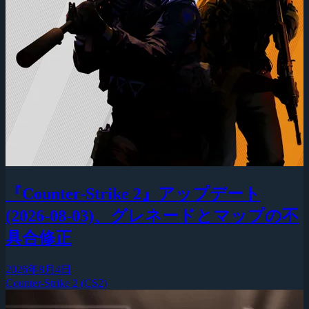
『Counter-Strike 2』アップデート
(2026-08-03)、グレネードとマップの不
具合修正
2026年8月4日
Counter-Strike 2 (CS2)