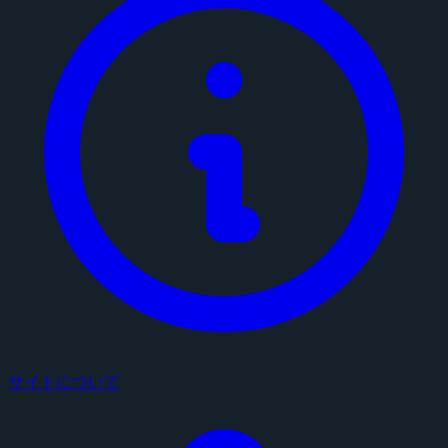
サイトについて