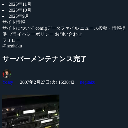
2025年11月
2025年10月
2025年9月
サイト情報
サイトについて
configデータファイル
ニュース投稿・情報提
供
プライバシーポリシー
お問い合わせ
フォロー
@negitaku
サーバーメンテナンス完了
Yossy
2007年2月27日(火) 16:30:42
negitaku