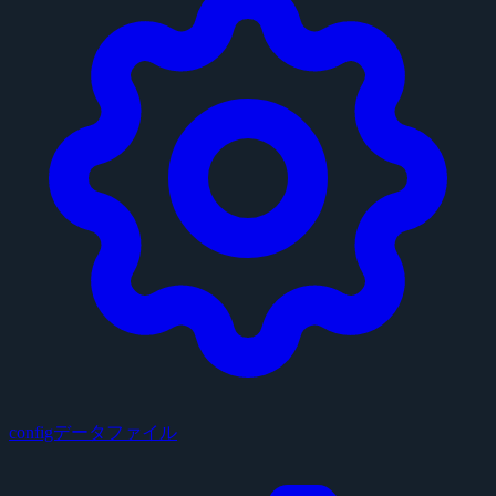
configデータファイル