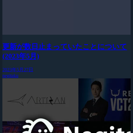
更新が数日止まっていたことについて
(2023年5月)
2023年5月27日
negitaku