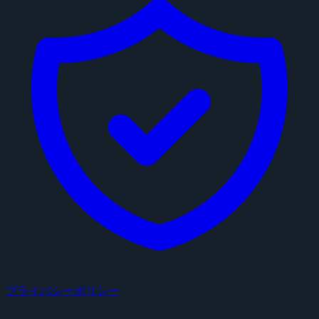
プライバシーポリシー