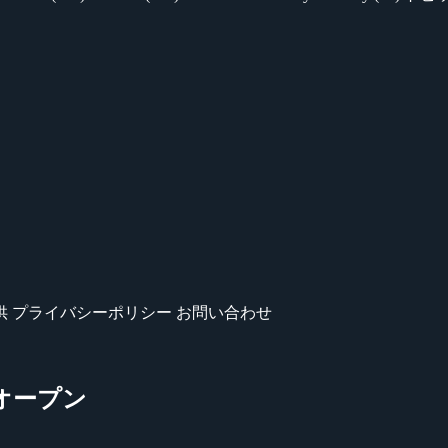
供
プライバシーポリシー
お問い合わせ
!』オープン