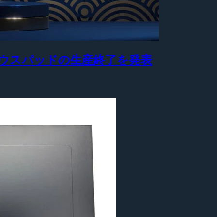
製マウスパッドの生産終了を発表