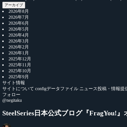
アーカイブ
2026年8月
2026年7月
2026年6月
2026年5月
2026年4月
2026年3月
2026年2月
2026年1月
2025年12月
2025年11月
2025年10月
2025年9月
サイト情報
サイトについて
configデータファイル
ニュース投稿・情報提
フォロー
@negitaku
SteelSeries日本公式ブログ『FragYou