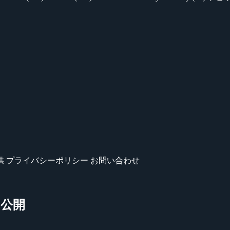
供
プライバシーポリシー
お問い合わせ
ー公開