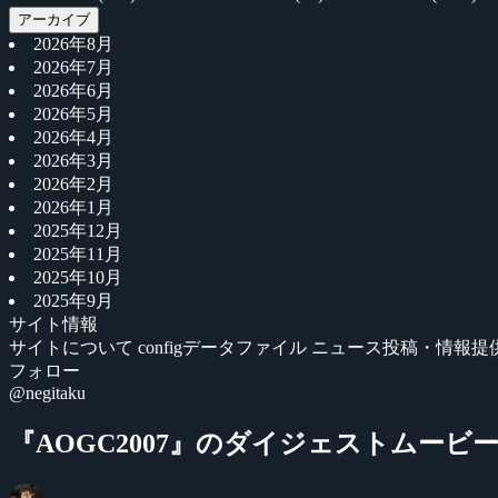
アーカイブ
2026年8月
2026年7月
2026年6月
2026年5月
2026年4月
2026年3月
2026年2月
2026年1月
2025年12月
2025年11月
2025年10月
2025年9月
サイト情報
サイトについて
configデータファイル
ニュース投稿・情報提
フォロー
@negitaku
『AOGC2007』のダイジェストムービ