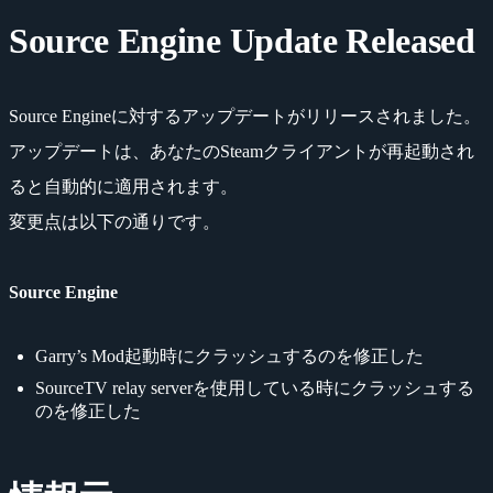
Source Engine Update Released
Source Engineに対するアップデートがリリースされました。
アップデートは、あなたのSteamクライアントが再起動され
ると自動的に適用されます。
変更点は以下の通りです。
Source Engine
Garry’s Mod起動時にクラッシュするのを修正した
SourceTV relay serverを使用している時にクラッシュする
のを修正した