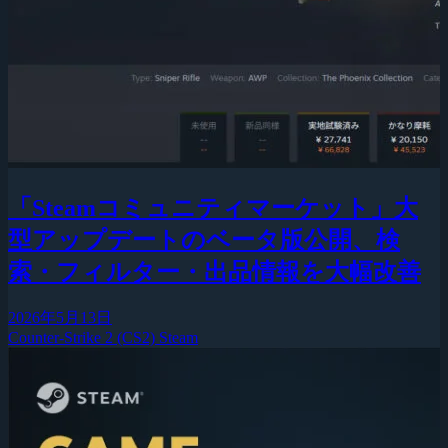
「Steamコミュニティマーケット」大
型アップデートのベータ版公開、検
索・フィルター・出品情報を大幅改善
2026年5月13日
Counter-Strike 2 (CS2)
Steam