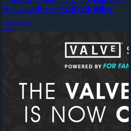
ラインeスポーツで大変な出来事も
2023年9月13日
Steam