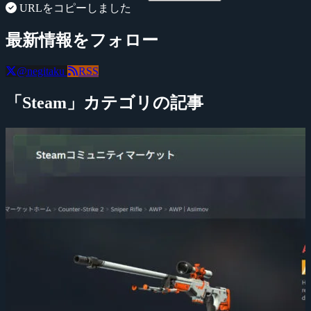
URLをコピーしました
最新情報をフォロー
@negitaku
RSS
「Steam」カテゴリの記事