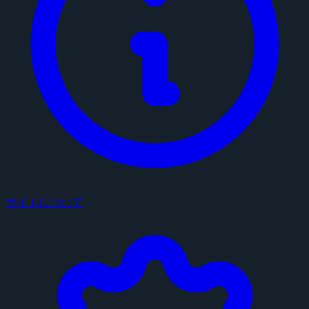
サイトについて