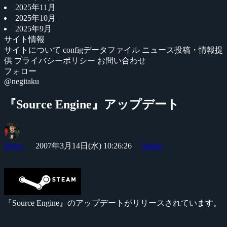
2025年11月
2025年10月
2025年9月
サイト情報
サイトについて
configデータファイル
ニュース投稿・情報提
供
プライバシーポリシー
お問い合わせ
フォロー
@negitaku
『Source Engine』アップデート
Yossy
2007年3月14日(水) 10:26:26
Steam
『Source Engine』のアップデートがリリースされています。