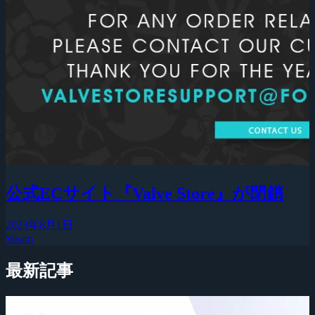
公式ECサイト『Valve Store』が閉鎖
2023年8月1日
Steam
最新記事