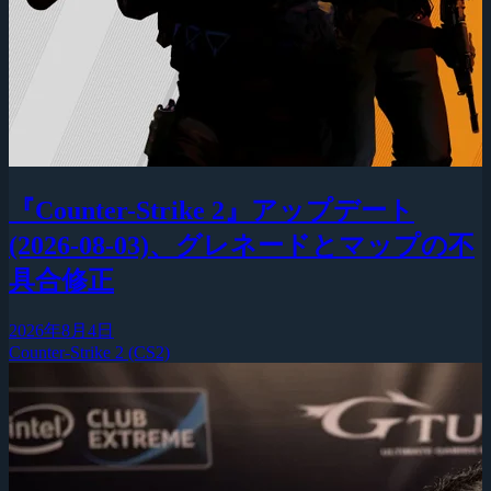
『Counter-Strike 2』アップデート
(2026-08-03)、グレネードとマップの不
具合修正
2026年8月4日
Counter-Strike 2 (CS2)