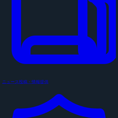
ニュース投稿・情報提供