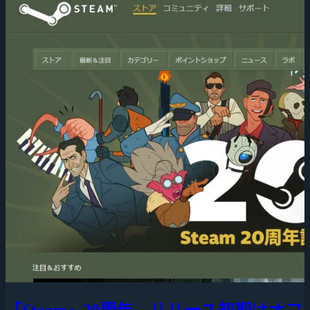
『Steam』20周年、リリース初期はオフ