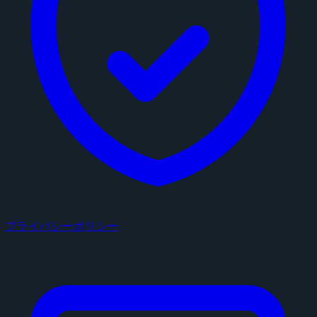
プライバシーポリシー