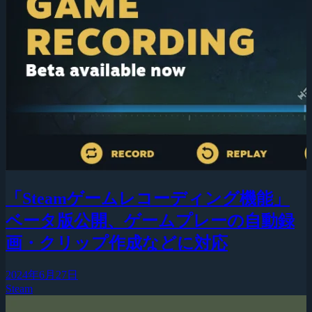
「Steamゲームレコーディング機能」
ベータ版公開、ゲームプレーの自動録
画・クリップ作成などに対応
2024年6月27日
Steam