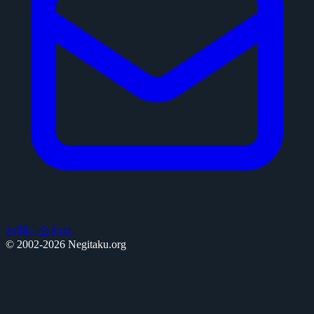
お問い合わせ
© 2002-2026 Negitaku.org