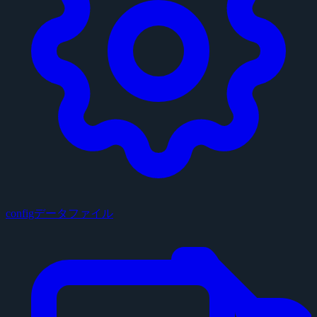
configデータファイル