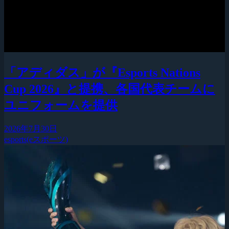
「アディダス」が『Esports Nations
Cup 2026』と提携、各国代表チームに
ユニフォームを提供
2026年7月30日
esports(eスポーツ)