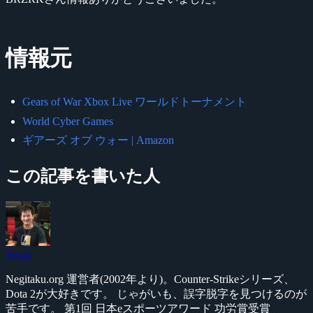
情報元
Gears of War Xbox Live ワールドトーナメント
World Cyber Games
ギアーズ オブ ウォー | Amazon
この記事を書いた人
Yossy
Negitaku.org 運営者(2002年より)。Counter-Strikeシリーズ、
Dota 2が大好きです。 じゃがいも、誤字脱字を見つけるのが
苦手です。 第1回 日本eスポーツアワード 功労賞受賞