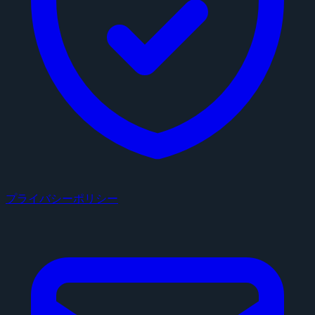
プライバシーポリシー