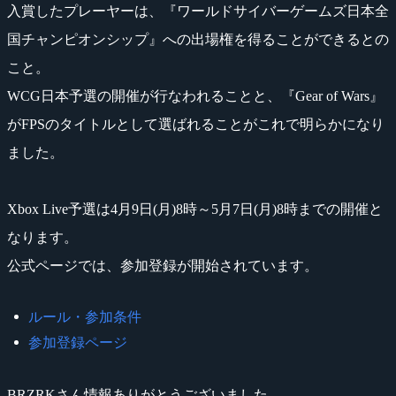
入賞したプレーヤーは、『ワールドサイバーゲームズ日本全
国チャンピオンシップ』への出場権を得ることができるとの
こと。
WCG日本予選の開催が行なわれることと、『Gear of Wars』
がFPSのタイトルとして選ばれることがこれで明らかになり
ました。
Xbox Live予選は4月9日(月)8時～5月7日(月)8時までの開催と
なります。
公式ページでは、参加登録が開始されています。
ルール・参加条件
参加登録ページ
BRZRKさん情報ありがとうございました。