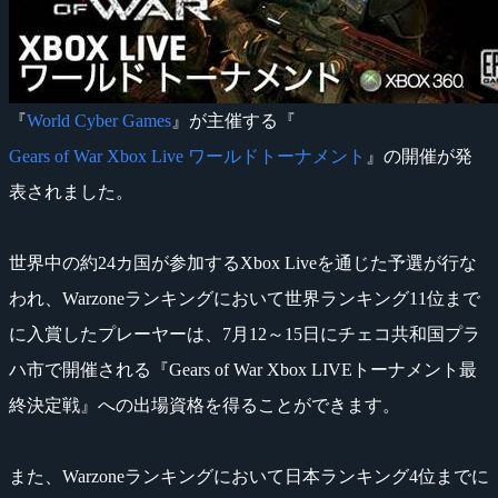
『
World Cyber Games
』が主催する『
Gears of War Xbox Live ワールドトーナメント
』の開催が発
表されました。
世界中の約24カ国が参加するXbox Liveを通じた予選が行な
われ、Warzoneランキングにおいて世界ランキング11位まで
に入賞したプレーヤーは、7月12～15日にチェコ共和国プラ
ハ市で開催される『Gears of War Xbox LIVEトーナメント最
終決定戦』への出場資格を得ることができます。
また、Warzoneランキングにおいて日本ランキング4位までに