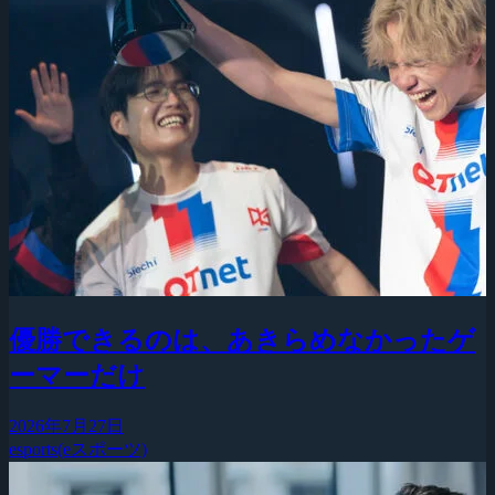
優勝できるのは、あきらめなかったゲ
ーマーだけ
2026年7月27日
esports(eスポーツ)