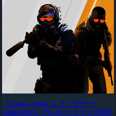
『Counter-Strike 2』アップデート
(2026-08-03)、グレネードとマップの不