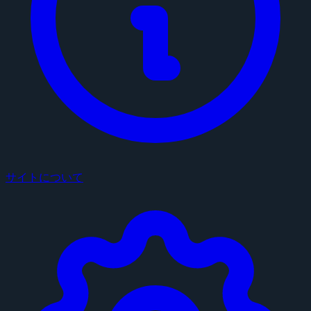
サイトについて