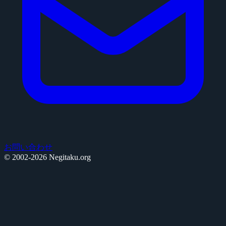
お問い合わせ
© 2002-2026 Negitaku.org