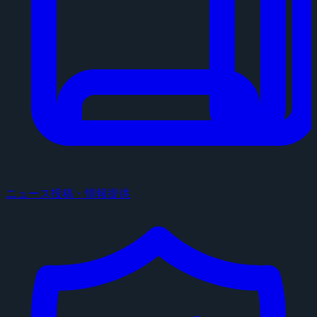
ニュース投稿・情報提供