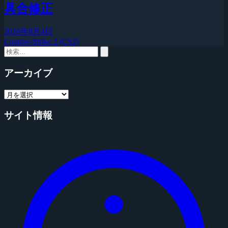
具合修正
2026年8月4日
Counter-Strike 2 (CS2)
アーカイブ
サイト情報