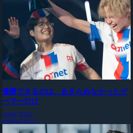
優勝できるのは、あきらめなかったゲ
ーマーだけ
2026年7月27日
esports(eスポーツ)