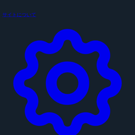
サイトについて