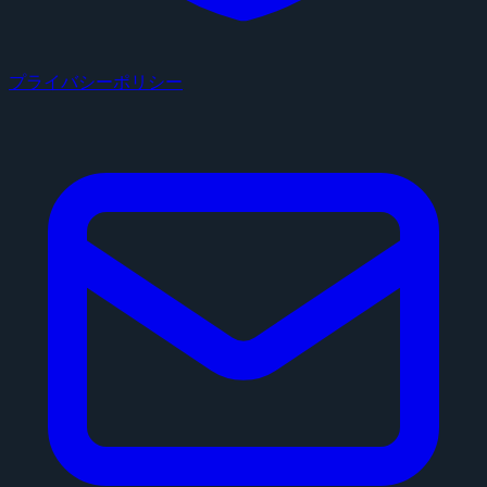
プライバシーポリシー