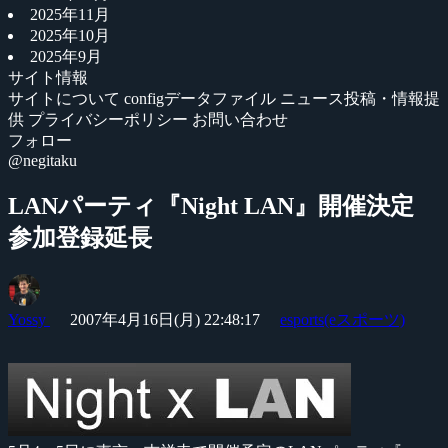
2025年11月
2025年10月
2025年9月
サイト情報
サイトについて
configデータファイル
ニュース投稿・情報提
供
プライバシーポリシー
お問い合わせ
フォロー
@negitaku
LANパーティ『Night LAN』開催決定
参加登録延長
Yossy
2007年4月16日(月) 22:48:17
esports(eスポーツ)