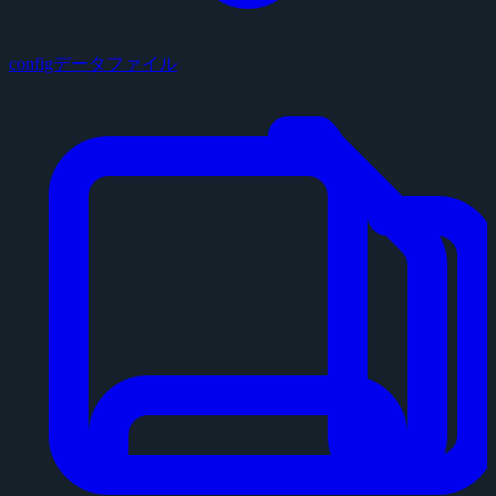
configデータファイル