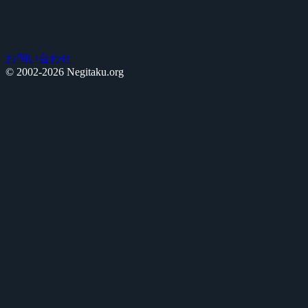
お問い合わせ
© 2002-2026 Negitaku.org