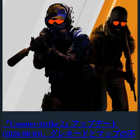
『Counter-Strike 2』アップデート
(2026-08-03)、グレネードとマップの不