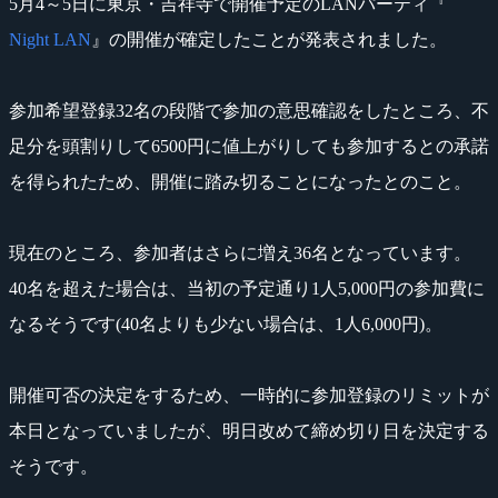
5月4～5日に東京・吉祥寺で開催予定のLANパーティ『
Night LAN
』の開催が確定したことが発表されました。
参加希望登録32名の段階で参加の意思確認をしたところ、不
足分を頭割りして6500円に値上がりしても参加するとの承諾
を得られたため、開催に踏み切ることになったとのこと。
現在のところ、参加者はさらに増え36名となっています。
40名を超えた場合は、当初の予定通り1人5,000円の参加費に
なるそうです(40名よりも少ない場合は、1人6,000円)。
開催可否の決定をするため、一時的に参加登録のリミットが
本日となっていましたが、明日改めて締め切り日を決定する
そうです。