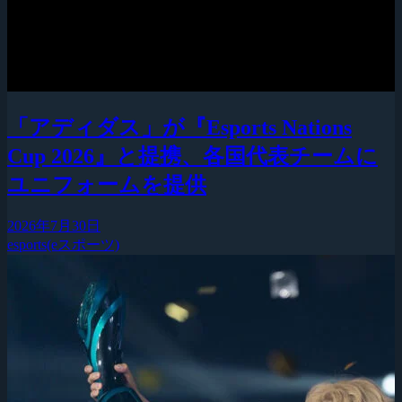
「アディダス」が『Esports Nations
Cup 2026』と提携、各国代表チームに
ユニフォームを提供
2026年7月30日
esports(eスポーツ)