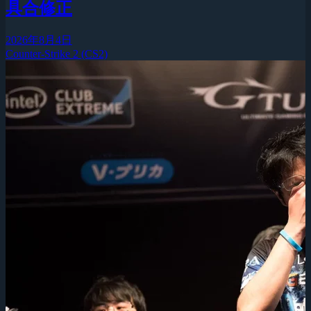
具合修正
2026年8月4日
Counter-Strike 2 (CS2)