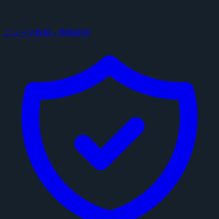
ニュース投稿・情報提供