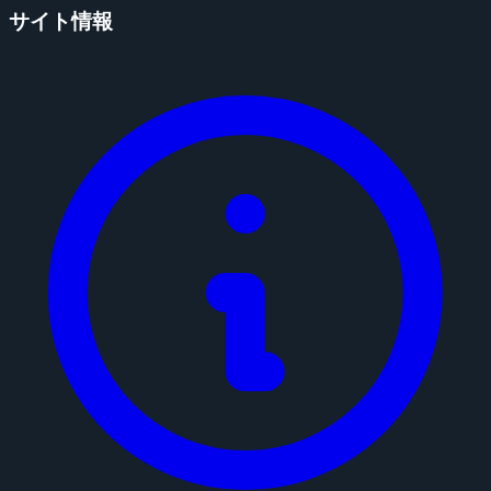
サイト情報