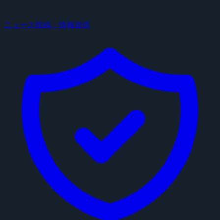
ニュース投稿・情報提供