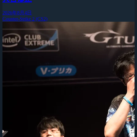
2026年8月4日
Counter-Strike 2 (CS2)