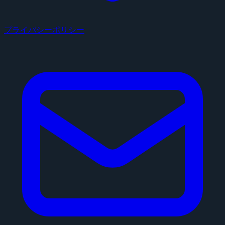
プライバシーポリシー