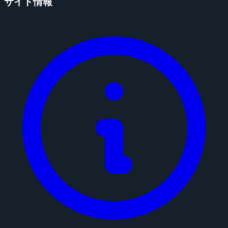
サイト情報