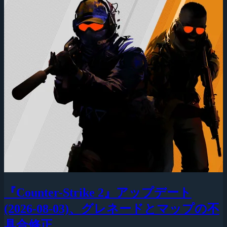
『Counter-Strike 2』アップデート
(2026-08-03)、グレネードとマップの不
具合修正