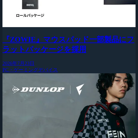
『ZOWIE』マウスパッド一部製品にフ
ラットパッケージを採用
2026年7月23日
PC・ゲーミングデバイス