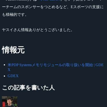
ーチームのスポンサーをつとめるなど、Eスポーツの支援に
も積極的です。
ヤスイさん情報ありがとうございました。
情報元
米PDP Systemsメモリモジュールの取り扱いを開始 | GDE
X
GDEX
この記事を書いた人