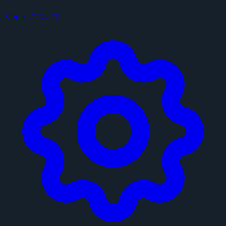
サイトについて