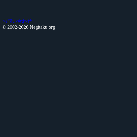
お問い合わせ
© 2002-2026 Negitaku.org