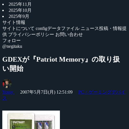
2025年11月
2025年10月
2025年9月
サイト情報
サイトについて
configデータファイル
ニュース投稿・情報提
供
プライバシーポリシー
お問い合わせ
フォロー
@negitaku
GDEXが『Patriot Memory』の取り扱
い開始
Yossy
2007年5月7日(月) 12:51:09
PC・ゲーミングデバイ
ス