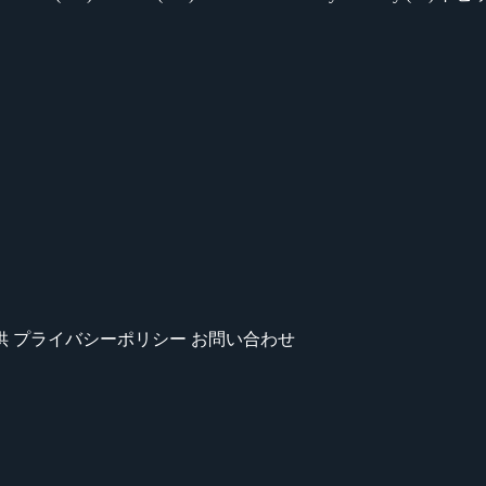
供
プライバシーポリシー
お問い合わせ