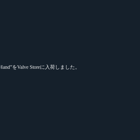
nd”をValve Storeに入荷しました。