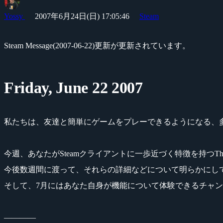
Yossy
2007年6月24日(日) 17:05:46
Steam
Steam Message(2007-06-22)更新が更新されています。
Friday, June 22 2007
私たちは、友達と簡単にゲームをプレーできるようになる、多
今週、あなたがSteamクライアントに一歩近づく特徴を持つThe S
今後数週間に渡って、それらの詳細などについて明らかにし
そして、7月にはあなた自身が機能について体験できるチャンスをも
――――