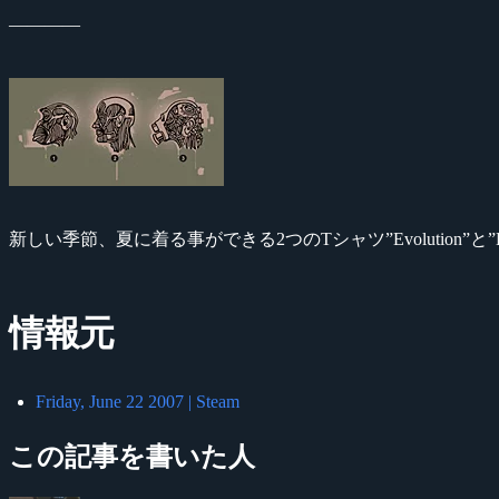
――――
新しい季節、夏に着る事ができる2つのTシャツ”Evolution”と”Ha
情報元
Friday, June 22 2007 | Steam
この記事を書いた人