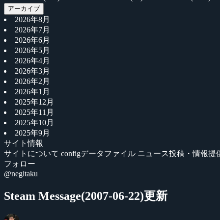
アーカイブ
2026年8月
2026年7月
2026年6月
2026年5月
2026年4月
2026年3月
2026年2月
2026年1月
2025年12月
2025年11月
2025年10月
2025年9月
サイト情報
サイトについて
configデータファイル
ニュース投稿・情報提
フォロー
@negitaku
Steam Message(2007-06-22)更新