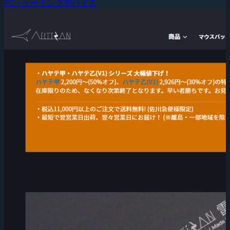
PC・ゲーミングデバイス