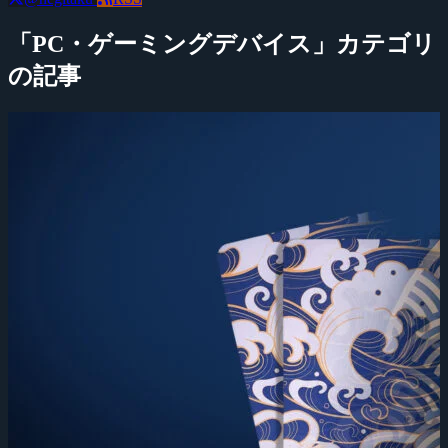
「PC・ゲーミングデバイス」カテゴリ
の記事