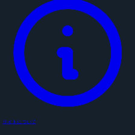
サイトについて