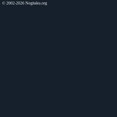
© 2002-2026 Negitaku.org