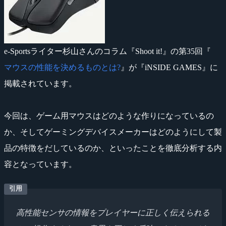
e-Sportsライター杉山さんのコラム『Shoot it!』の第35回『
マウスの性能を決めるものとは?
』が『iNSIDE GAMES』に
掲載されています。
今回は、ゲーム用マウスはどのような作りになっているの
か、そしてゲーミングデバイスメーカーはどのようにして製
品の特徴をだしているのか、といったことを徹底分析する内
容となっています。
高性能センサの情報をプレイヤーに正しく伝えられる