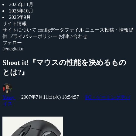
2025年11月
2025年10月
2025年9月
サイト情報
サイトについて
configデータファイル
ニュース投稿・情報提
供
プライバシーポリシー
お問い合わせ
フォロー
@negitaku
Shoot it!『マウスの性能を決めるもの
とは?』
Yossy
2007年7月11日(水) 18:54:57
PC・ゲーミングデバ
イス