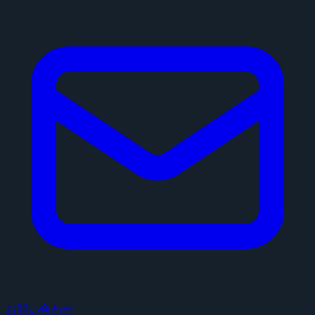
お問い合わせ