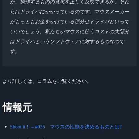
か、操作するものの意思を正しく反映できるか、それ
らはドライバにかかっているのです。マウスメーカー
がもっともお金をかけている部分はドライバといって
いいでしょう。私たちがマウスに払うコストの大部分
はドライバというソフトウェアに対するものなので
す。
より詳しくは、コラムをご覧ください。
情報元
Shoot it！ – #035 マウスの性能を決めるものとは?