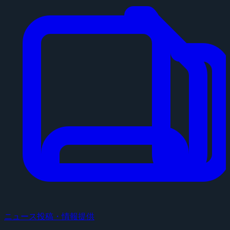
ニュース投稿・情報提供