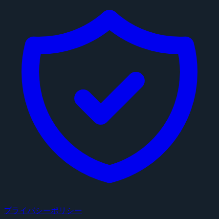
プライバシーポリシー