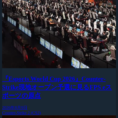
『Esports World Cup 2026』Counter-
Strike現地オープン予選に見るFPS eス
ポーツの原点
2026年8月9日
Counter-Strike 2 (CS2)