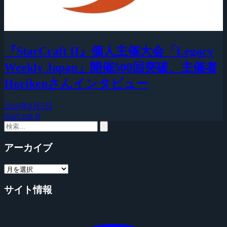
『StarCraft II』個人主催大会「Legacy
Weekly Japan」開催500回突破、主催者
Horikenさんインタビュー
2026年8月5日
StarCraft II
アーカイブ
サイト情報