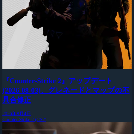
『Counter-Strike 2』アップデート
(2026-08-03)、グレネードとマップの不
具合修正
2026年8月4日
Counter-Strike 2 (CS2)