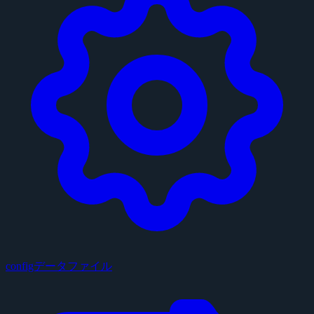
configデータファイル