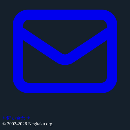
お問い合わせ
© 2002-2026 Negitaku.org