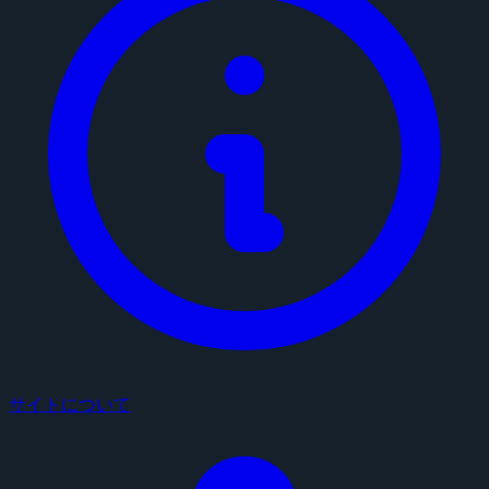
サイトについて