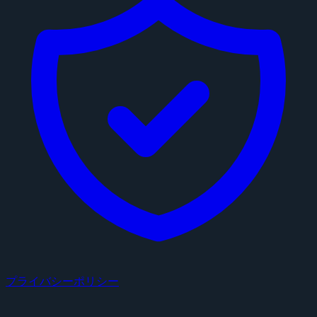
プライバシーポリシー