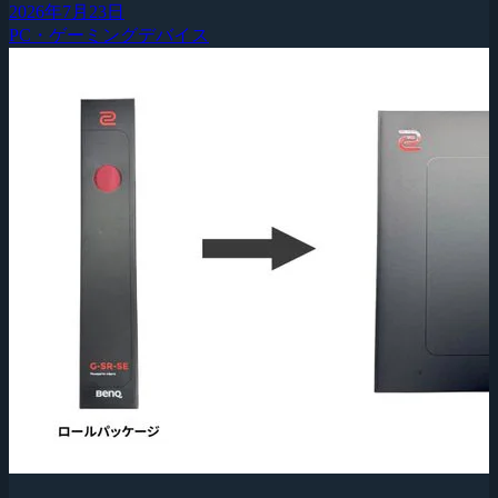
2026年7月23日
PC・ゲーミングデバイス