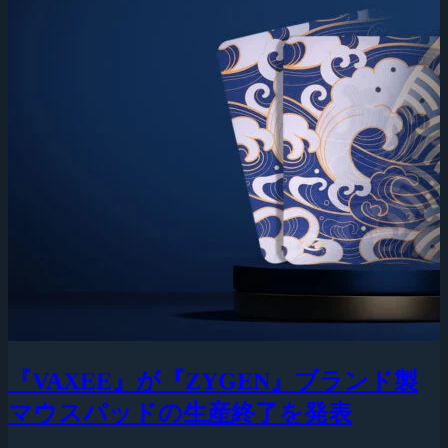
『VAXEE』が『ZYGEN』ブランド製
マウスパッドの生産終了を発表