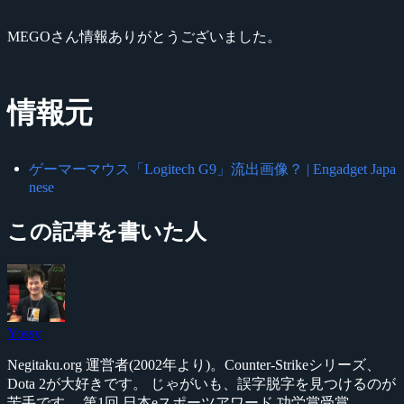
MEGOさん情報ありがとうございました。
情報元
ゲーマーマウス「Logitech G9」流出画像？ | Engadget Japa
nese
この記事を書いた人
Yossy
Negitaku.org 運営者(2002年より)。Counter-Strikeシリーズ、
Dota 2が大好きです。 じゃがいも、誤字脱字を見つけるのが
苦手です。 第1回 日本eスポーツアワード 功労賞受賞