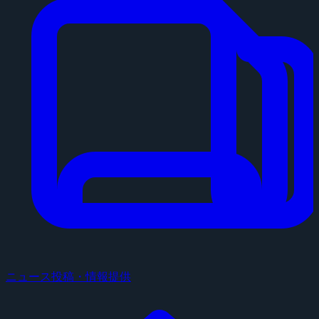
ニュース投稿・情報提供