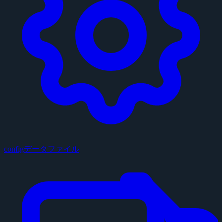
configデータファイル