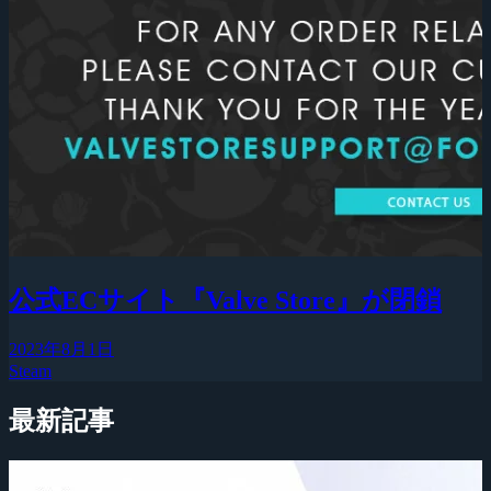
公式ECサイト『Valve Store』が閉鎖
2023年8月1日
Steam
最新記事