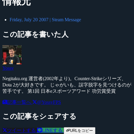
情報元
Friday, July 20 2007 | Steam Message
この記事を書いた人
Yossy
Negitaku.org 運営者(2002年より)。Counter-Strikeシリーズ、
Dota 2が大好きです。 じゃがいも、誤字脱字を見つけるのが
苦手です。 第1回 日本eスポーツアワード 功労賞受賞
記事一覧へ
@YossyFPS
この記事をシェアする
ツイートする
LINEする
URLをコピー