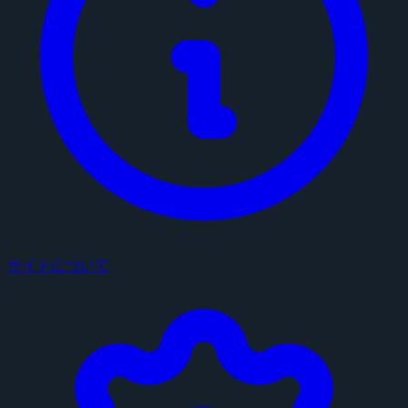
サイトについて