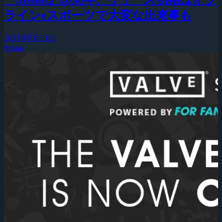
ラインeスポーツで大変な出来事も
2023年9月13日
Steam