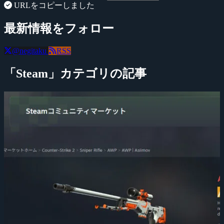
URLをコピーしました
最新情報をフォロー
@negitaku
RSS
「Steam」カテゴリの記事