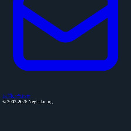
お問い合わせ
© 2002-2026 Negitaku.org