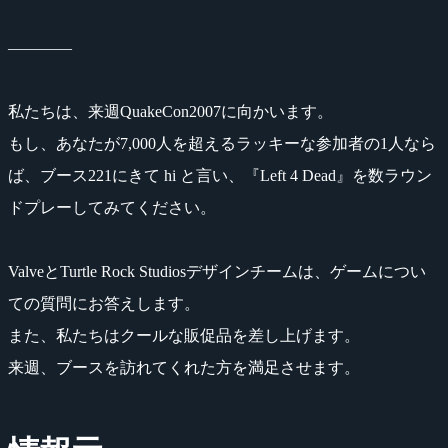
――――
私たちは、来週QuakeCon2007に向かいます。
もし、あなたが7,000人を超えるラッキーな参加者の1人なら
ば、ブース221にきて hi と言い、『Left 4 Dead』を数ラウン
ドプレーしてみてください。
ValveとTurtle Rock Studiosデザインチームは、ゲームについ
ての質問にお答えします。
また、私たちはクールな販促品を差し上げます。
来週、ブースを訪れてくれた方を満足させます。