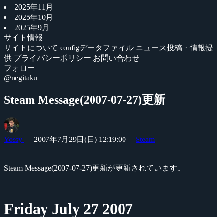
2025年11月
2025年10月
2025年9月
サイト情報
サイトについて
configデータファイル
ニュース投稿・情報提
供
プライバシーポリシー
お問い合わせ
フォロー
@negitaku
Steam Message(2007-07-27)更新
Yossy
2007年7月29日(日) 12:19:00
Steam
Steam Message(2007-07-27)更新が更新されています。
Friday July 27 2007