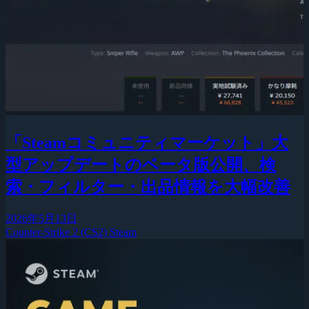
「Steamコミュニティマーケット」大
型アップデートのベータ版公開、検
索・フィルター・出品情報を大幅改善
2026年5月13日
Counter-Strike 2 (CS2)
Steam