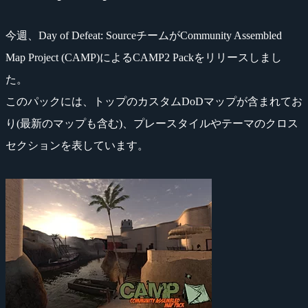
今週、Day of Defeat: SourceチームがCommunity Assembled
Map Project (CAMP)によるCAMP2 Packをリリースしまし
た。
このパックには、トップのカスタムDoDマップが含まれてお
り(最新のマップも含む)、プレースタイルやテーマのクロス
セクションを表しています。