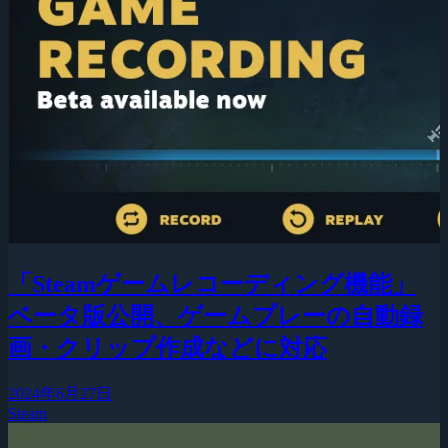
「Steamゲームレコーディング機能」
ベータ版公開、ゲームプレーの自動録
画・クリップ作成などに対応
2024年6月27日
Steam