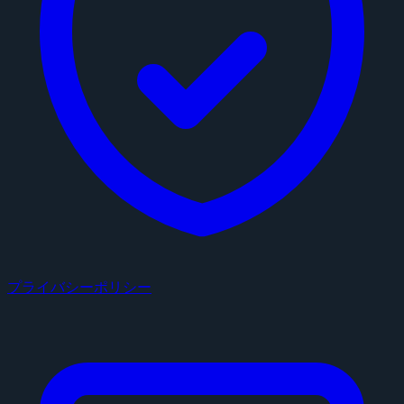
プライバシーポリシー