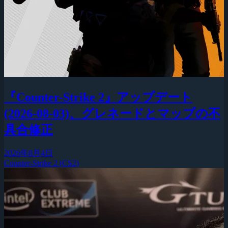
『Counter-Strike 2』アップデート
(2026-08-03)、グレネードとマップの不
具合修正
2026年8月4日
Counter-Strike 2 (CS2)