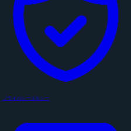
プライバシーポリシー