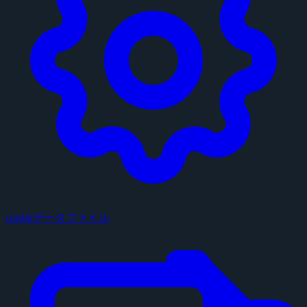
configデータファイル