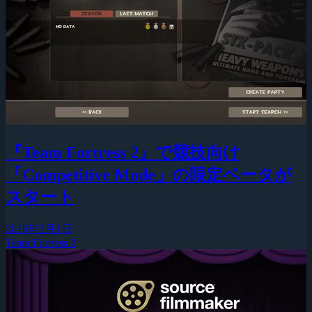
『Team Fortress 2』で競技向け
「Competitive Mode」の限定ベータが
スタート
2016年3月1日
Team Fortress 2