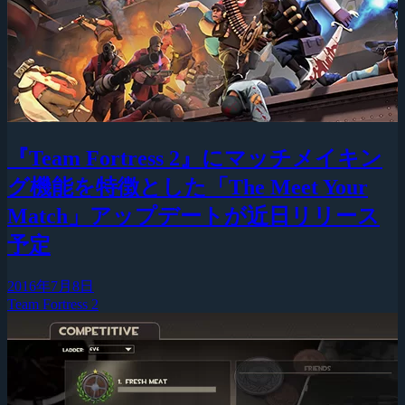
『Team Fortress 2』にマッチメイキン
グ機能を特徴とした「The Meet Your
Match」アップデートが近日リリース
予定
2016年7月8日
Team Fortress 2