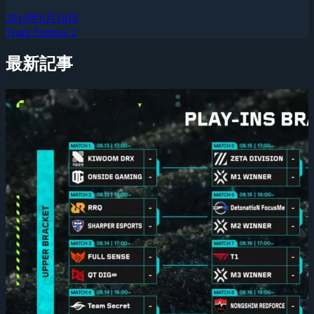
2014年6月18日
Team Fortress 2
最新記事