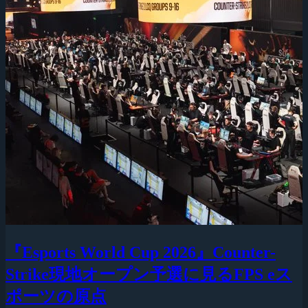
『Esports World Cup 2026』Counter-
Strike現地オープン予選に見るFPS eス
ポーツの原点