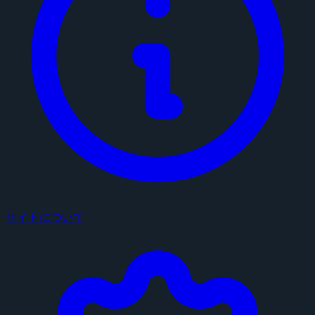
サイトについて