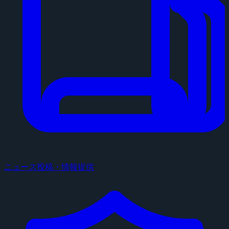
ニュース投稿・情報提供