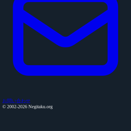
お問い合わせ
© 2002-2026 Negitaku.org