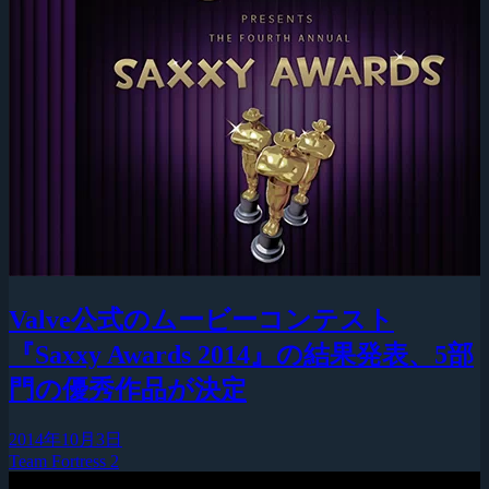
Valve公式のムービーコンテスト
『Saxxy Awards 2014』の結果発表、5部
門の優秀作品が決定
2014年10月3日
Team Fortress 2