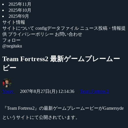
2025年11月
2025年10月
2025年9月
サイト情報
サイトについて
configデータファイル
ニュース投稿・情報提
供
プライバシーポリシー
お問い合わせ
フォロー
@negitaku
Team Fortress2 最新ゲームプレームー
ビー
Yossy
2007年8月27日(月) 12:14:36
Team Fortress 2
『Team Fortress2』の最新ゲームプレームービーがGamersyde
というサイトにて公開されています。