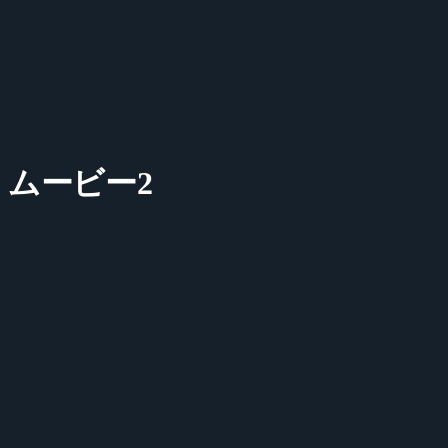
ムービー2