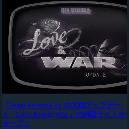
『Team Fortress 2』の大型アップデー
ト「Love &amp; War」の特設サイトが
オープン