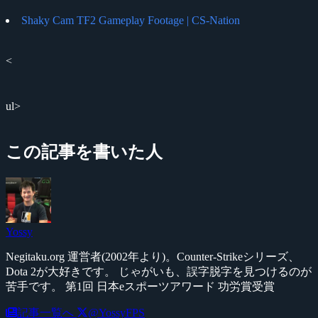
Shaky Cam TF2 Gameplay Footage | CS-Nation
<
ul>
この記事を書いた人
Yossy
Negitaku.org 運営者(2002年より)。Counter-Strikeシリーズ、
Dota 2が大好きです。 じゃがいも、誤字脱字を見つけるのが
苦手です。 第1回 日本eスポーツアワード 功労賞受賞
記事一覧へ
@YossyFPS