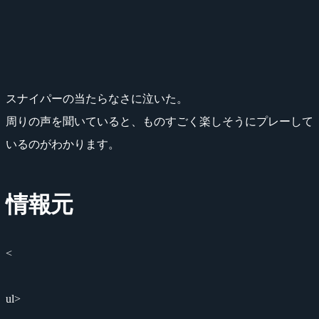
スナイパーの当たらなさに泣いた。
周りの声を聞いていると、ものすごく楽しそうにプレーして
いるのがわかります。
情報元
<
ul>