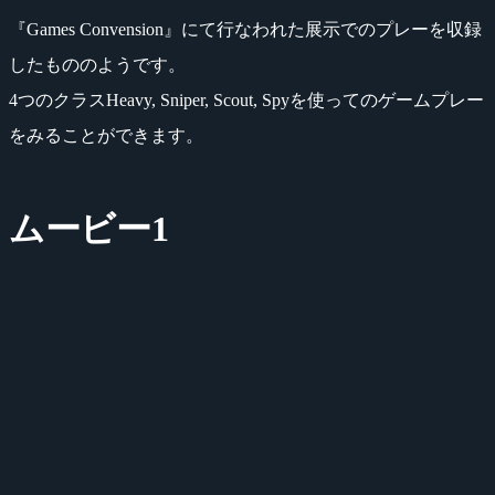
『Games Convension』にて行なわれた展示でのプレーを収録
したもののようです。
4つのクラスHeavy, Sniper, Scout, Spyを使ってのゲームプレー
をみることができます。
ムービー1