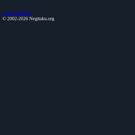
お問い合わせ
© 2002-2026 Negitaku.org