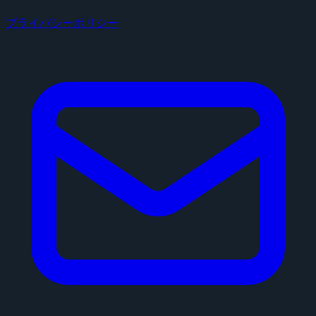
プライバシーポリシー