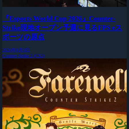
『Esports World Cup 2026』Counter-
Strike現地オープン予選に見るFPS eス
ポーツの原点
2026年8月9日
Counter-Strike 2 (CS2)