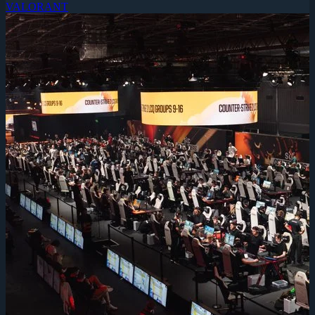
VALORANT