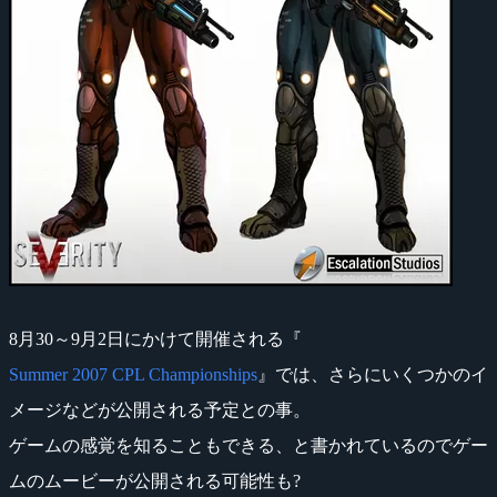
8月30～9月2日にかけて開催される『
Summer 2007 CPL Championships
』では、さらにいくつかのイ
メージなどが公開される予定との事。
ゲームの感覚を知ることもできる、と書かれているのでゲー
ムのムービーが公開される可能性も?