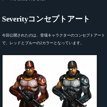
Severityコンセプトアート
今回公開されたのは、登場キャラクターのコンセプトアート
で、レッドとブルーの2カラーとなっています。