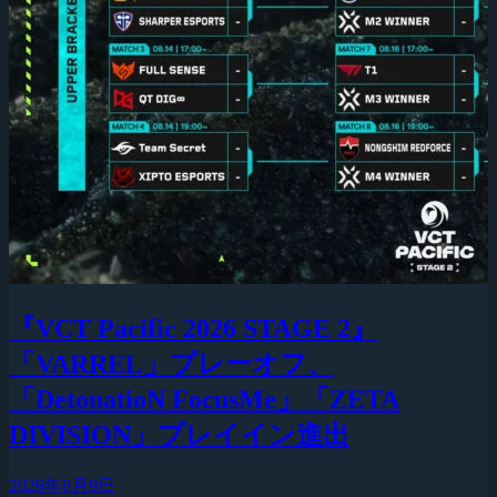
『VCT Pacific 2026 STAGE 2』
「VARREL」プレーオフ、
「DetonatioN FocusMe」「ZETA
DIVISION」プレイイン進出
2026年8月9日