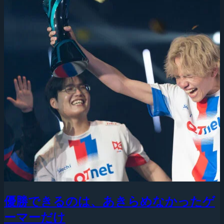
優勝できるのは、あきらめなかったゲ
ーマーだけ