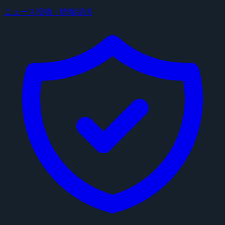
ニュース投稿・情報提供