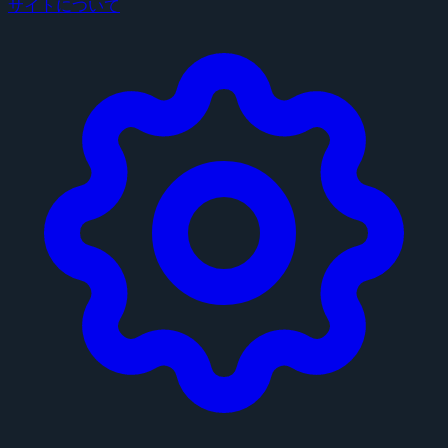
サイトについて