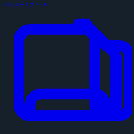
configデータファイル