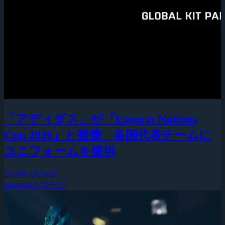
「アディダス」が『Esports Nations
Cup 2026』と提携、各国代表チームに
ユニフォームを提供
2026年7月30日
esports(eスポーツ)