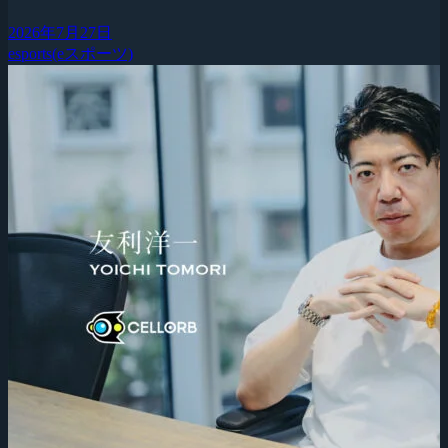
2026年7月27日
esports(eスポーツ)