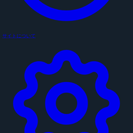
サイトについて