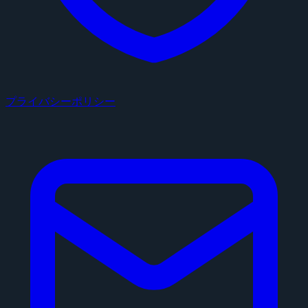
プライバシーポリシー