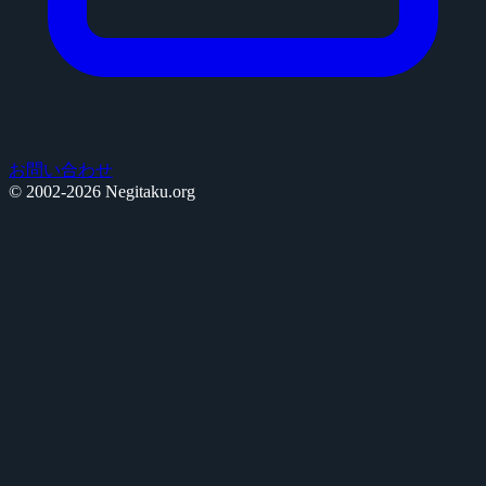
お問い合わせ
© 2002-2026 Negitaku.org