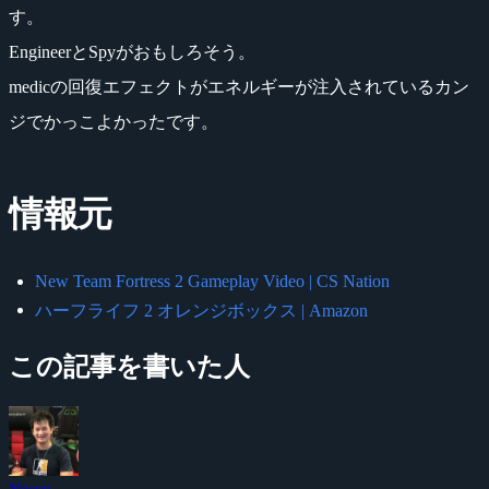
す。
EngineerとSpyがおもしろそう。
medicの回復エフェクトがエネルギーが注入されているカン
ジでかっこよかったです。
情報元
New Team Fortress 2 Gameplay Video | CS Nation
ハーフライフ 2 オレンジボックス | Amazon
この記事を書いた人