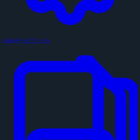
configデータファイル