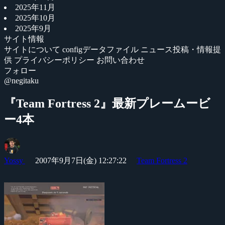
2025年11月
2025年10月
2025年9月
サイト情報
サイトについて
configデータファイル
ニュース投稿・情報提
供
プライバシーポリシー
お問い合わせ
フォロー
@negitaku
『Team Fortress 2』最新プレームービ
ー4本
Yossy
2007年9月7日(金) 12:27:22
Team Fortress 2