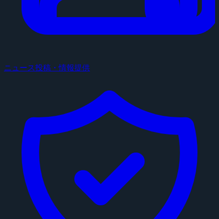
ニュース投稿・情報提供