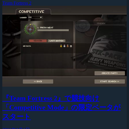
Team Fortress 2
『Team Fortress 2』で競技向け
「Competitive Mode」の限定ベータが
スタート