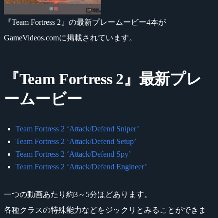
『Team Fortress 2』の最新プレームービー4本が
GameVideos.comに掲載されています。
『Team Fortress 2』最新プレ
ームービー
Team Fortress 2 ‘Attack/Defend Sniper’
Team Fortress 2 ‘Attack/Defend Setup’
Team Fortress 2 ‘Attack/Defend Spy’
Team Fortress 2 ‘Attack/Defend Engineer’
一つの動画あたり約3～5分ほどあります。
各種クラスの特殊能力などをジックリとみることができま