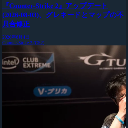
『Counter-Strike 2』アップデート
(2026-08-03)、グレネードとマップの不
具合修正
2026年8月4日
Counter-Strike 2 (CS2)