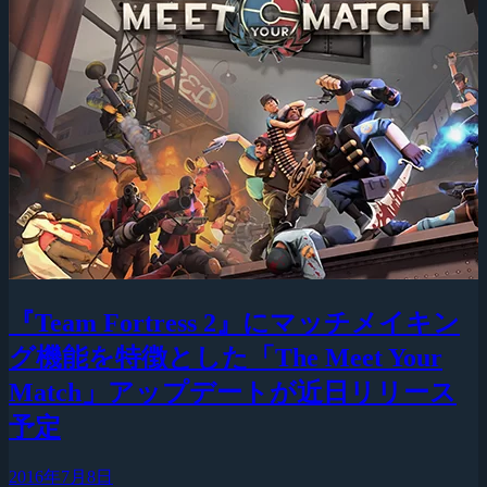
『Team Fortress 2』にマッチメイキン
グ機能を特徴とした「The Meet Your
Match」アップデートが近日リリース
予定
2016年7月8日