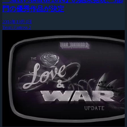
門の優秀作品が決定
2014年10月3日
Team Fortress 2