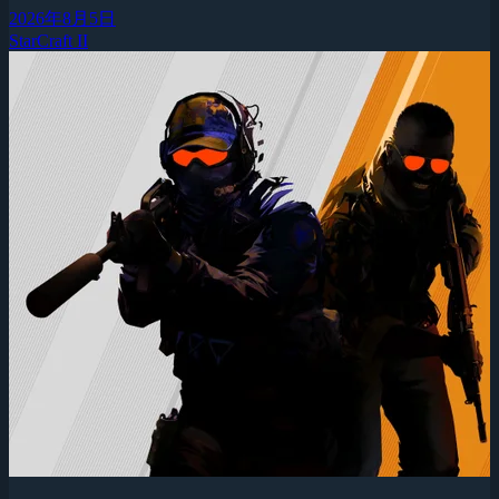
2026年8月5日
StarCraft II