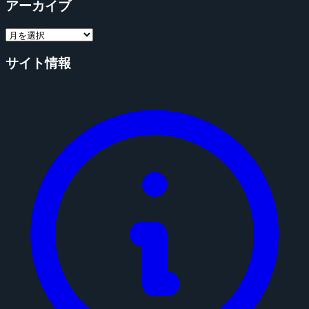
アーカイブ
サイト情報