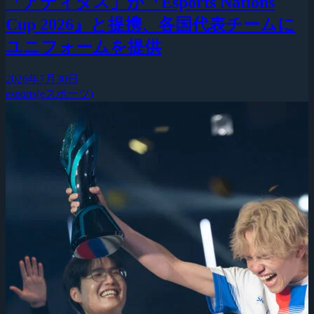
「アディダス」が『Esports Nations
Cup 2026』と提携、各国代表チームに
ユニフォームを提供
2026年7月30日
esports(eスポーツ)