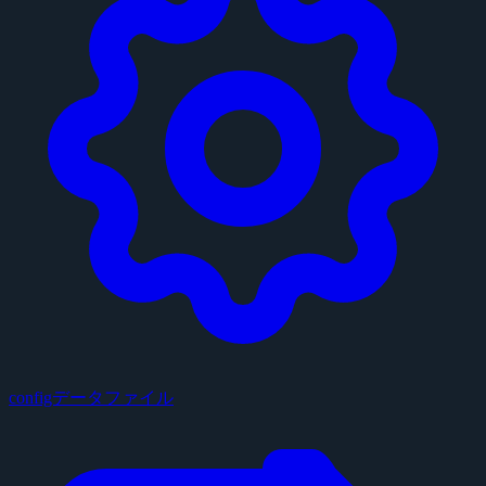
configデータファイル