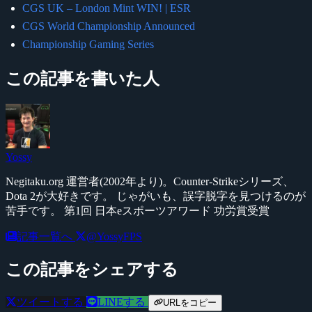
CGS UK – London Mint WIN! | ESR
CGS World Championship Announced
Championship Gaming Series
この記事を書いた人
Yossy
Negitaku.org 運営者(2002年より)。Counter-Strikeシリーズ、
Dota 2が大好きです。 じゃがいも、誤字脱字を見つけるのが
苦手です。 第1回 日本eスポーツアワード 功労賞受賞
記事一覧へ
@YossyFPS
この記事をシェアする
ツイートする
LINEする
URLをコピー