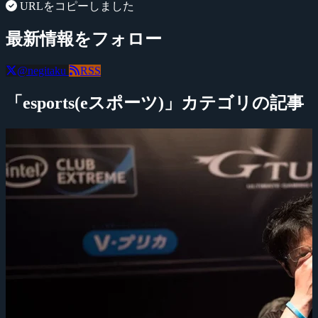
URLをコピーしました
最新情報をフォロー
@negitaku
RSS
「esports(eスポーツ)」カテゴリの記事