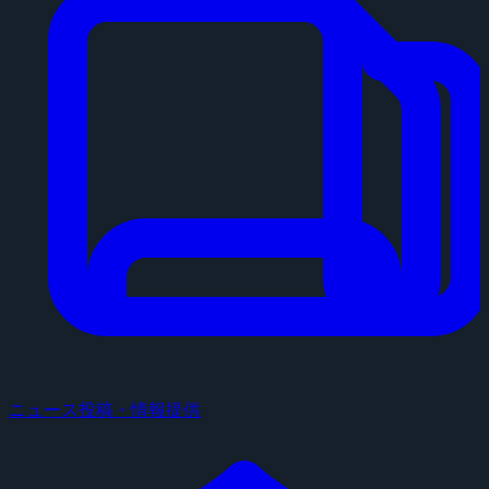
ニュース投稿・情報提供