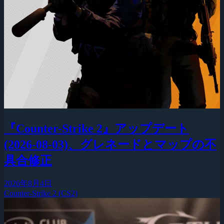
『Counter-Strike 2』アップデート
(2026-08-03)、グレネードとマップの不
具合修正
2026年8月4日
Counter-Strike 2 (CS2)