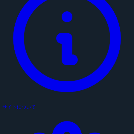
サイトについて