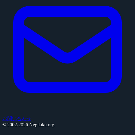
お問い合わせ
© 2002-2026 Negitaku.org