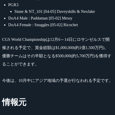
PGR3
Stune & NT_101 [04-05] Daveyskills & NeoJake
DoA4 Male : Paddaman [05-02] Messy
DoA4 Female : Snuggles [05-02] Ricochet
CGS World Championshipは12月6～14日にロサンゼルスで開
催される予定で、賞金総額は$1,000,000(約1億1,500万円)。
優勝チームはその半額となる$500,000(約5,700万円)を獲得す
ることができます。
今後は、10月中にアジア地域の予選が行なわれる予定です。
情報元