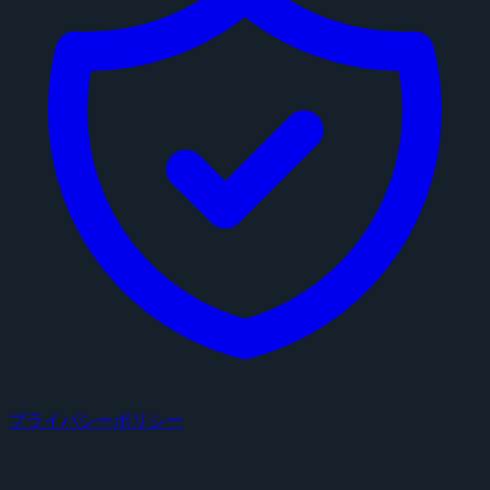
プライバシーポリシー