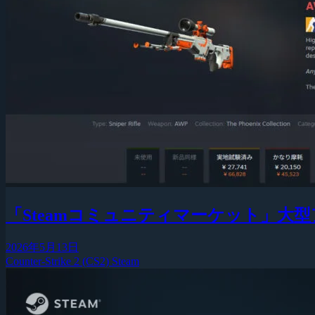
「Steamコミュニティマーケット」
2026年5月13日
Counter-Strike 2 (CS2)
Steam