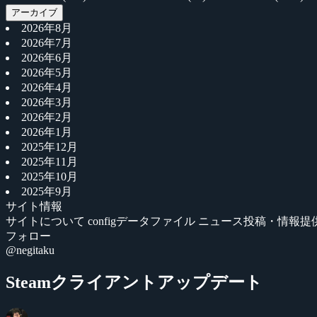
アーカイブ
2026年8月
2026年7月
2026年6月
2026年5月
2026年4月
2026年3月
2026年2月
2026年1月
2025年12月
2025年11月
2025年10月
2025年9月
サイト情報
サイトについて
configデータファイル
ニュース投稿・情報提
フォロー
@negitaku
Steamクライアントアップデート