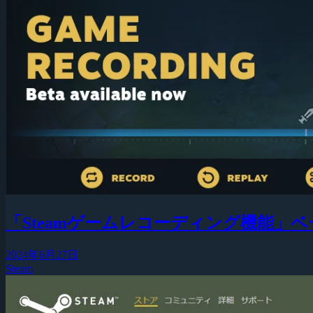
「Steamゲームレコーディング機能
2024年6月27日
Steam