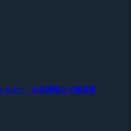
ィルター・出品情報を大幅改善