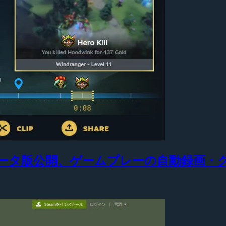
」ベータ版公開、ゲームプレーの自動録画・