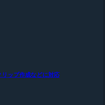
クリップ作成などに対応