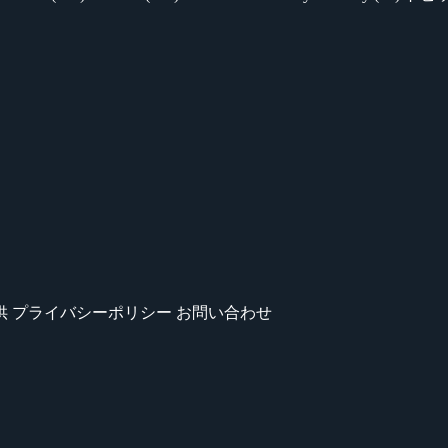
供
プライバシーポリシー
お問い合わせ