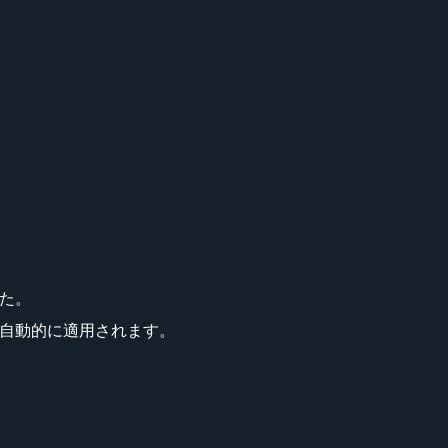
した。
と自動的に適用されます。