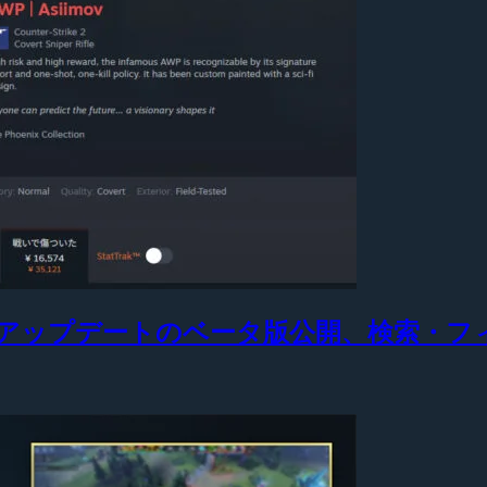
大型アップデートのベータ版公開、検索・フ