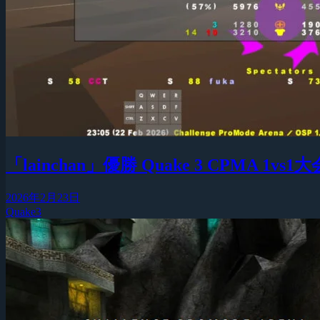
「lainchan」優勝 Quake 3 CPMA 1vs1大会『
2026年2月23日
Quake3