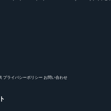
供
プライバシーポリシー
お問い合わせ
ート