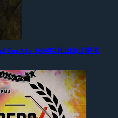
Duel Cup # 1』2026年2月22日(日)開催