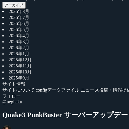
アーカイブ
2026年8月
2026年7月
2026年6月
2026年5月
2026年4月
2026年3月
2026年2月
2026年1月
2025年12月
2025年11月
2025年10月
2025年9月
サイト情報
サイトについて
configデータファイル
ニュース投稿・情報提
フォロー
@negitaku
Quake3 PunkBuster サーバーアップデ