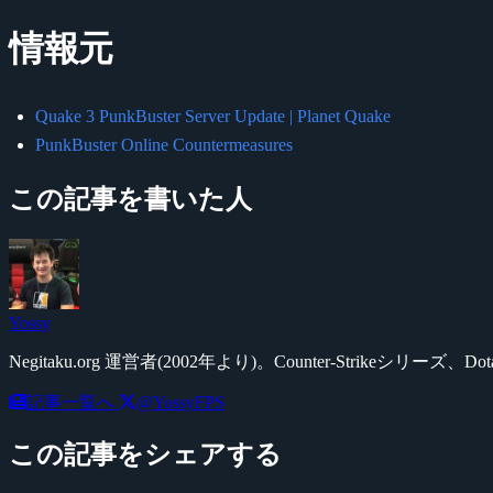
情報元
Quake 3 PunkBuster Server Update | Planet Quake
PunkBuster Online Countermeasures
この記事を書いた人
Yossy
Negitaku.org 運営者(2002年より)。Counter-Str
記事一覧へ
@YossyFPS
この記事をシェアする