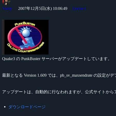
Yossy
2007年12月5日(水) 10:06:49
Quake3
Quake3 の PunkBuster サーバーがアップデートしています。
最新となる Version 1.609 では、pb_sv_maxsendra
アップデートは、自動的に行なわれますが、公式サイトから
ダウンロードページ