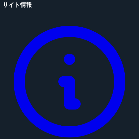
サイト情報