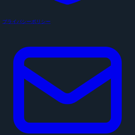
プライバシーポリシー