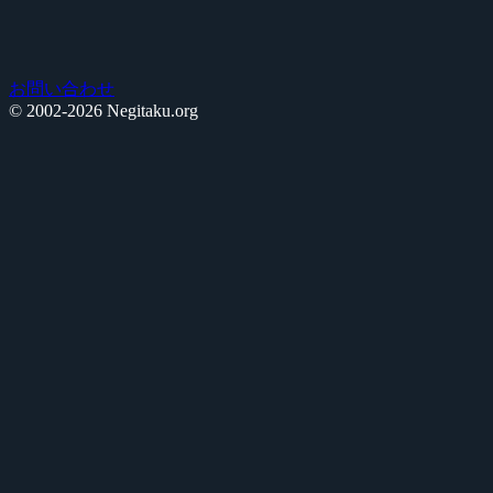
お問い合わせ
© 2002-2026 Negitaku.org