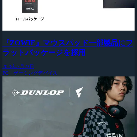
『ZOWIE』マウスパッド一部製品にフ
ラットパッケージを採用
2026年7月23日
PC・ゲーミングデバイス