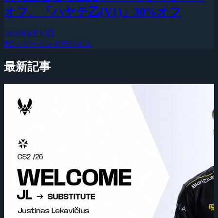
オフ、「ハヤテ乙(V1)」30%オフ
2026年6月17日
PC・ゲーミングデバイス
最新記事