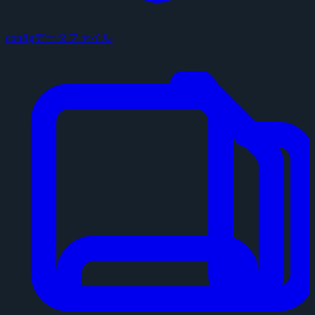
configデータファイル