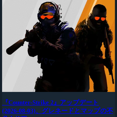
『Counter-Strike 2』アップデート
(2026-08-03)、グレネードとマップの不