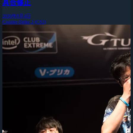
具合修正
2026年8月4日
Counter-Strike 2 (CS2)