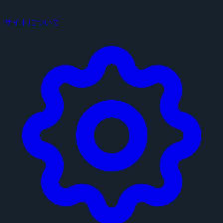
サイトについて