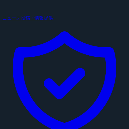
ニュース投稿・情報提供