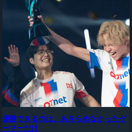
優勝できるのは、あきらめなかったゲ
ーマーだけ