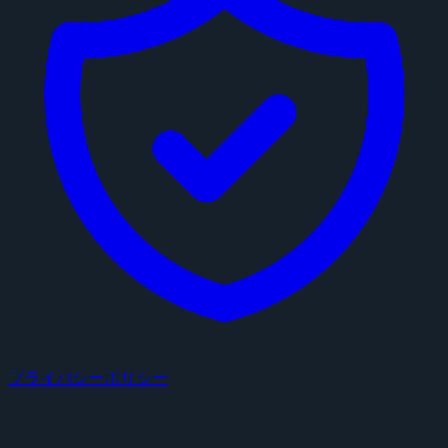
プライバシーポリシー