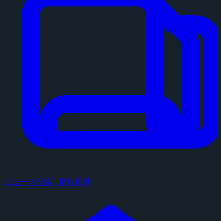
ニュース投稿・情報提供