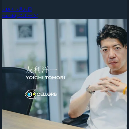
2026年7月27日
esports(eスポーツ)