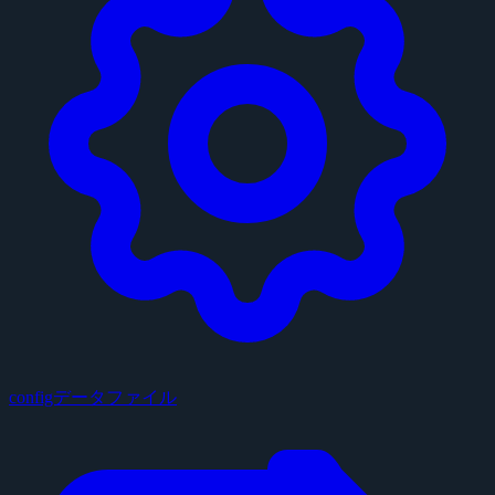
configデータファイル