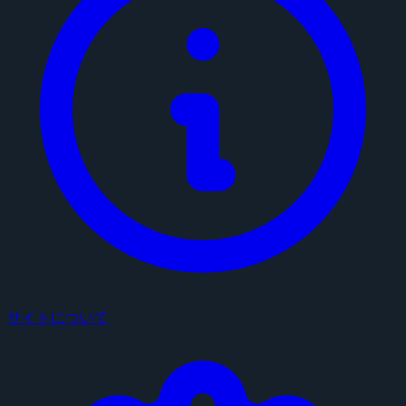
サイトについて