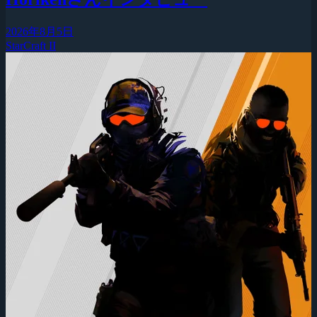
2026年8月5日
StarCraft II