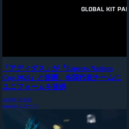
「アディダス」が『Esports Nations
Cup 2026』と提携、各国代表チームに
ユニフォームを提供
2026年7月30日
esports(eスポーツ)