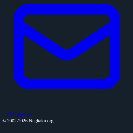
お問い合わせ
© 2002-2026 Negitaku.org