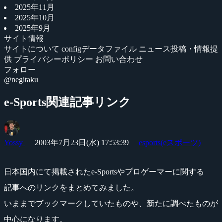
2025年11月
2025年10月
2025年9月
サイト情報
サイトについて
configデータファイル
ニュース投稿・情報提
供
プライバシーポリシー
お問い合わせ
フォロー
@negitaku
e-Sports関連記事リンク
Yossy
2003年7月23日(水) 17:53:39
esports(eスポーツ)
日本国内にて掲載されたe-Sportsやプロゲーマーに関する
記事へのリンクをまとめてみました。
いままでブックマークしていたものや、新たに調べたものが
中心になります。