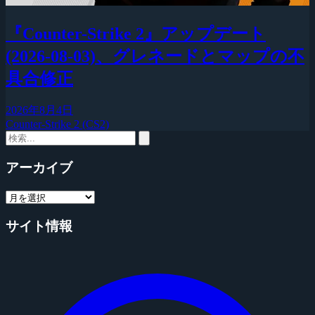
『Counter-Strike 2』アップデート
(2026-08-03)、グレネードとマップの不
具合修正
2026年8月4日
Counter-Strike 2 (CS2)
アーカイブ
サイト情報