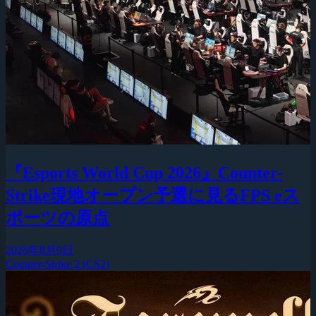
『Esports World Cup 2026』Counter-
Strike現地オープン予選に見るFPS eス
ポーツの原点
2026年8月9日
Counter-Strike 2 (CS2)