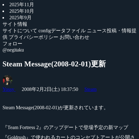
2025年11月
2025年10月
2025年9月
サイト情報
サイトについて
configデータファイル
ニュース投稿・情報提
供
プライバシーポリシー
お問い合わせ
フォロー
@negitaku
Steam Message(2008-02-01)更新
Yossy
2008年2月2日(土) 18:37:50
Steam
Steam Message(2008-02-01)が更新されています。
『Team Fortress 2』のアップデートで登場予定の新マップ
『Goldrush』で使われるカートのコンセプトアートが公開さ