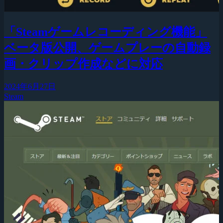
「Steamゲームレコーディング機能」
ベータ版公開、ゲームプレーの自動録
画・クリップ作成などに対応
2024年6月27日
Steam