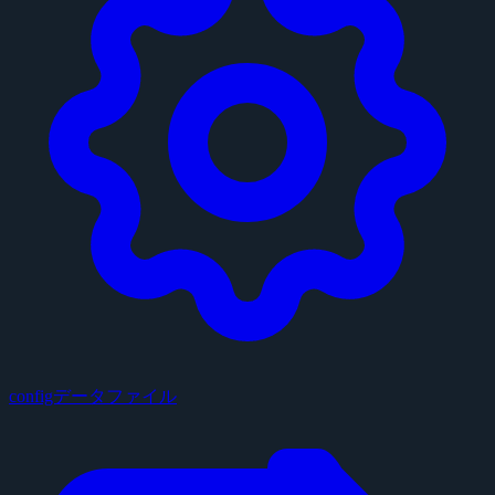
configデータファイル