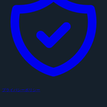
プライバシーポリシー