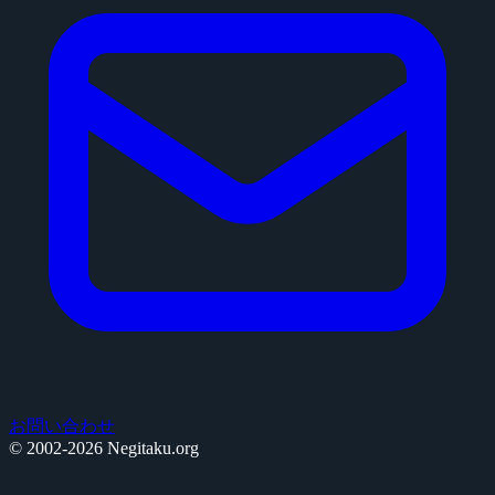
お問い合わせ
© 2002-2026 Negitaku.org