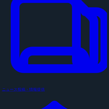
ニュース投稿・情報提供