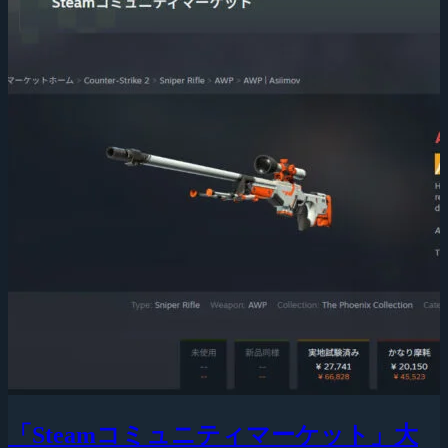
「Steamコミュニティマーケット」大