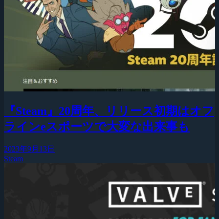
『Steam』20周年、リリース初期はオフ
ラインeスポーツで大変な出来事も
2023年9月13日
Steam