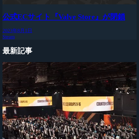
公式ECサイト『Valve Store』が閉鎖
2023年8月1日
Steam
最新記事