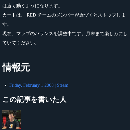
は速く動くようになります。
カートは、 RED チームのメンバーが近づくとストップしま
す。
現在、マップのバランスを調整中です。月末まで楽しみにし
ていてください。
情報元
Friday, February 1 2008 | Steam
この記事を書いた人