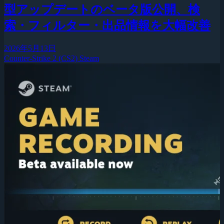
型アップデートのベータ版公開、検
索・フィルター・出品情報を大幅改善
2026年5月13日
Counter-Strike 2 (CS2)
Steam