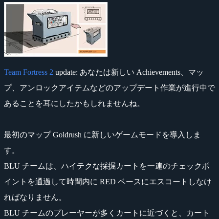
Team Fortress 2
update: あなたは新しい Achievements、マッ
プ、アンロックアイテムなどのアップデート作業が進行中で
あることを耳にしたかもしれませんね。
最初のマップ Goldrush に新しいゲームモードを導入しま
す。
BLU チームは、ハイテクな採掘カートを一連のチェックポ
イントを通過して時間内に RED ベースにエスコートしなけ
ればなりません。
BLU チームのプレーヤーが多くカートに近づくと、カート