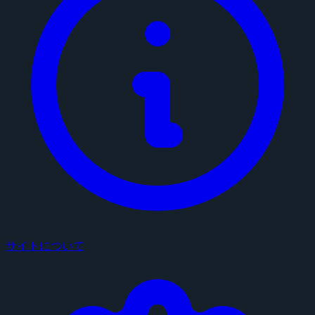
サイトについて