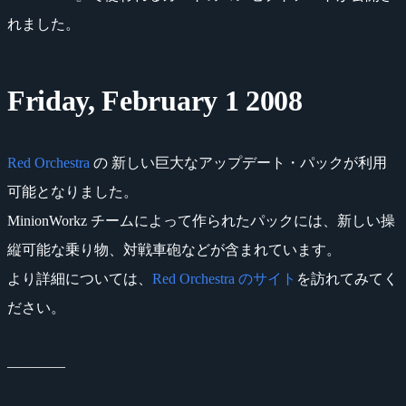
れました。
Friday, February 1 2008
Red Orchestra
の 新しい巨大なアップデート・パックが利用
可能となりました。
MinionWorkz チームによって作られたパックには、新しい操
縦可能な乗り物、対戦車砲などが含まれています。
より詳細については、
Red Orchestra のサイト
を訪れてみてく
ださい。
――――