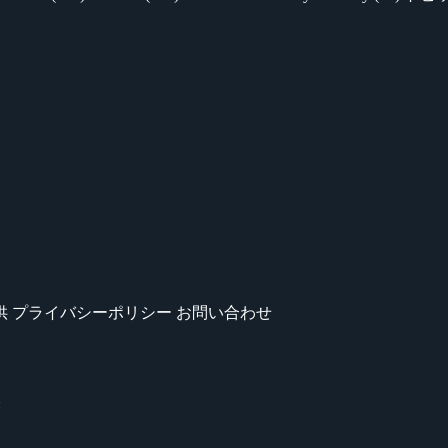
供
プライバシーポリシー
お問い合わせ