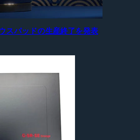
製マウスパッドの生産終了を発表