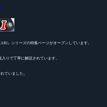
ス
ウス『IKARI』シリーズの特集ページがオープンしています。
真入りで丁寧に解説されています。
載されていました。