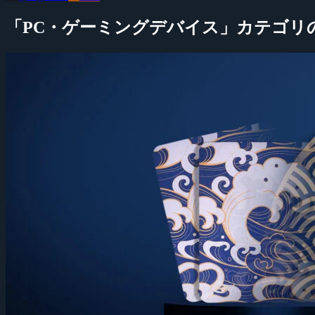
「PC・ゲーミングデバイス」カテゴリ