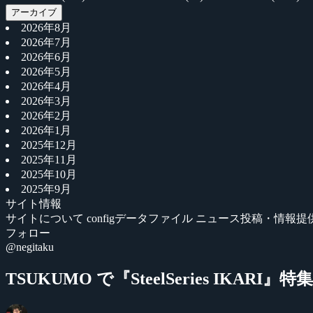
アーカイブ
2026年8月
2026年7月
2026年6月
2026年5月
2026年4月
2026年3月
2026年2月
2026年1月
2025年12月
2025年11月
2025年10月
2025年9月
サイト情報
サイトについて
configデータファイル
ニュース投稿・情報提
フォロー
@negitaku
TSUKUMO で『SteelSeries IKARI』特集