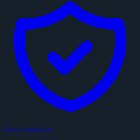
プライバシーポリシー