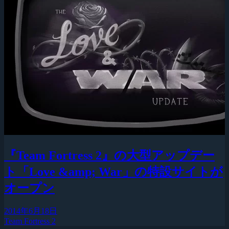
『Team Fortress 2』の大型アップデー
ト「Love &amp; War」の特設サイトが
オープン
2014年6月18日
Team Fortress 2