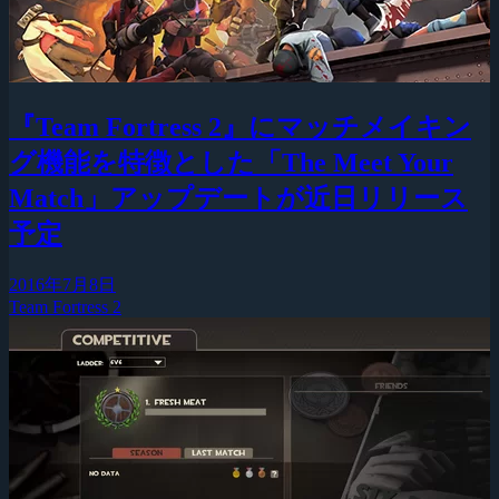
『Team Fortress 2』にマッチメイキン
グ機能を特徴とした「The Meet Your
Match」アップデートが近日リリース
予定
2016年7月8日
Team Fortress 2