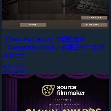
『Team Fortress 2』で競技向け
「Competitive Mode」の限定ベータが
スタート
2016年3月1日
Team Fortress 2