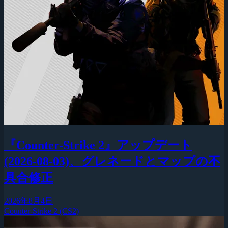
『Counter-Strike 2』アップデート
(2026-08-03)、グレネードとマップの不
具合修正
2026年8月4日
Counter-Strike 2 (CS2)