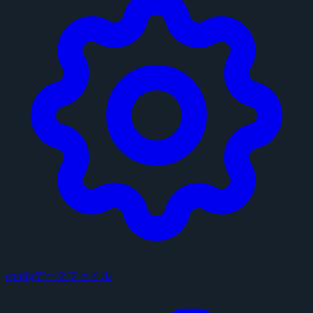
configデータファイル