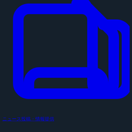
ニュース投稿・情報提供