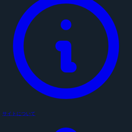
サイトについて