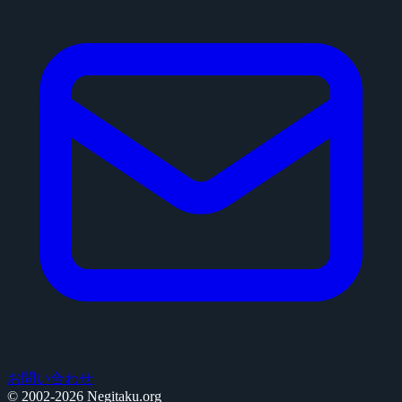
お問い合わせ
© 2002-2026 Negitaku.org