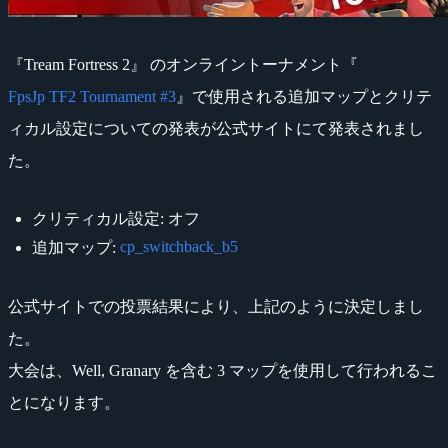
『Tream Fortress 2』 のオンライントーナメント『
FpsJp TF2 Tournament #3
』で使用される追加マップとクリテ
ィカル設定についての発表が公式サイトにて発表されまし
た。
クリティカル設定: オフ
cp_switchback_b5
追加マップ:
公式サイトでの投票結果により、上記のように決定しまし
た。
大会は、Well, Granary を含む 3 マップを使用して行われるこ
とになります。