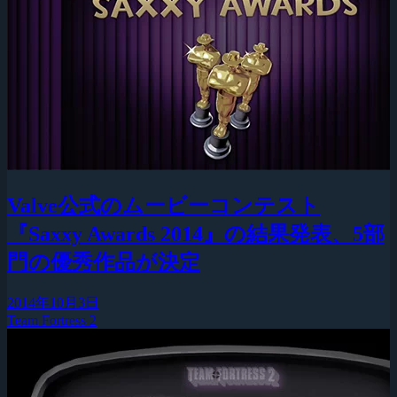
Valve公式のムービーコンテスト
『Saxxy Awards 2014』の結果発表、5部
門の優秀作品が決定
2014年10月3日
Team Fortress 2