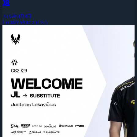
退
2026年8月8日
Counter-Strike 2 (CS2)