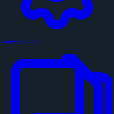
configデータファイル