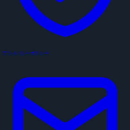
プライバシーポリシー