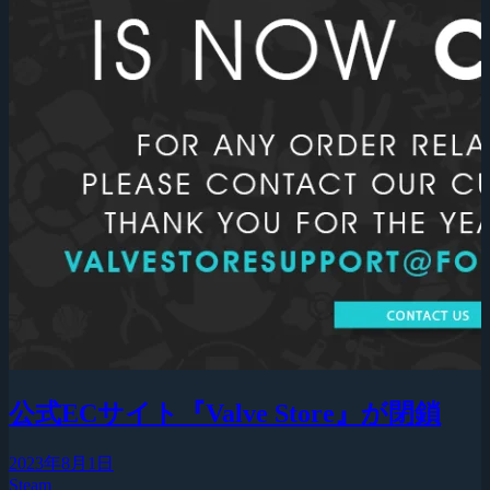
公式ECサイト『Valve Store』が閉鎖
2023年8月1日
Steam