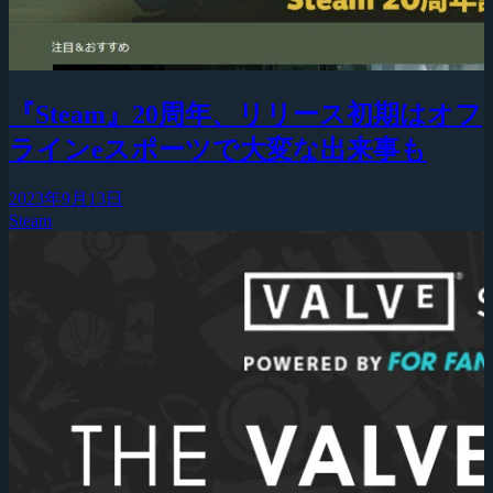
『Steam』20周年、リリース初期はオフ
ラインeスポーツで大変な出来事も
2023年9月13日
Steam