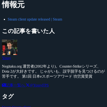
情報元
Steam client update released | Steam
この記事を書いた人
Yossy
Negitaku.org 運営者(2002年より)。Counter-Strikeシリーズ、
Dota 2が大好きです。 じゃがいも、誤字脱字を見つけるのが
苦手です。 第1回 日本eスポーツアワード 功労賞受賞
記事一覧へ
@YossyFPS
タグ