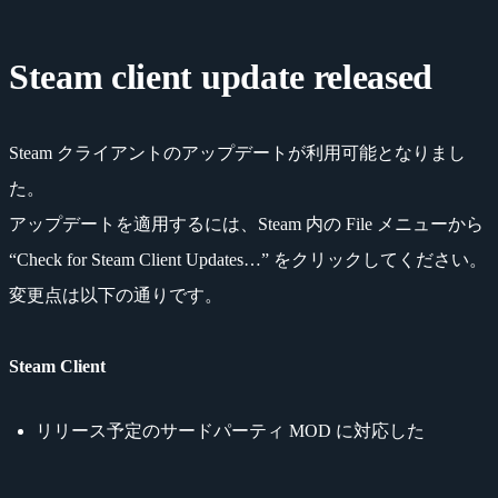
Steam client update released
Steam クライアントのアップデートが利用可能となりまし
た。
アップデートを適用するには、Steam 内の File メニューから
“Check for Steam Client Updates…” をクリックしてください。
変更点は以下の通りです。
Steam Client
リリース予定のサードパーティ MOD に対応した