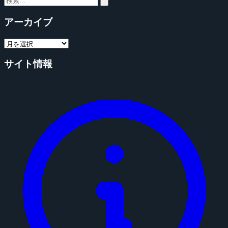
アーカイブ
サイト情報