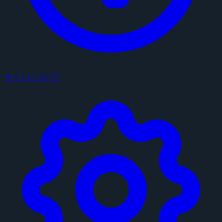
サイトについて