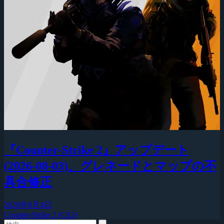
『Counter-Strike 2』アップデート
(2026-08-03)、グレネードとマップの不
具合修正
2026年8月4日
Counter-Strike 2 (CS2)