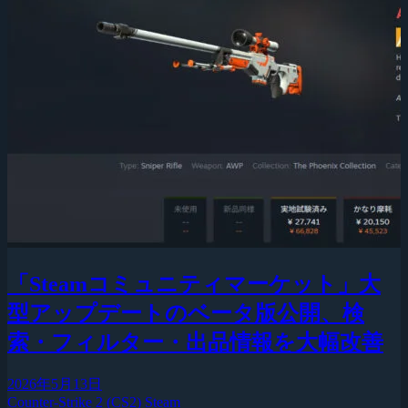
「Steamコミュニティマーケット」大
型アップデートのベータ版公開、検
索・フィルター・出品情報を大幅改善
2026年5月13日
Counter-Strike 2 (CS2)
Steam