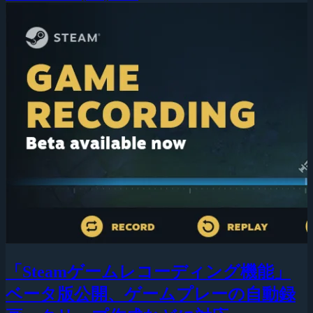
「Steamゲームレコーディング機能」
ベータ版公開、ゲームプレーの自動録