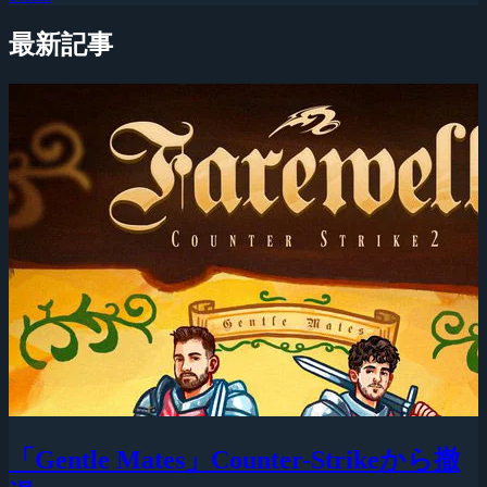
最新記事
「Gentle Mates」Counter-Strikeから撤