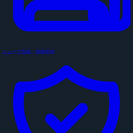
ニュース投稿・情報提供