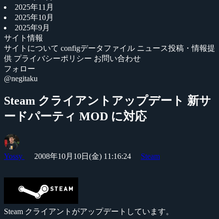
2025年11月
2025年10月
2025年9月
サイト情報
サイトについて
configデータファイル
ニュース投稿・情報提
供
プライバシーポリシー
お問い合わせ
フォロー
@negitaku
Steam クライアントアップデート 新サ
ードパーティ MOD に対応
Yossy
2008年10月10日(金) 11:16:24
Steam
Steam クライアントがアップデートしています。