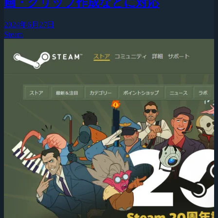
画・クリップ作成などに対応
2024年6月27日
Steam