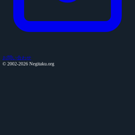
お問い合わせ
© 2002-2026 Negitaku.org