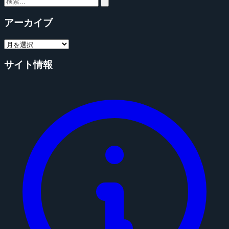
アーカイブ
サイト情報