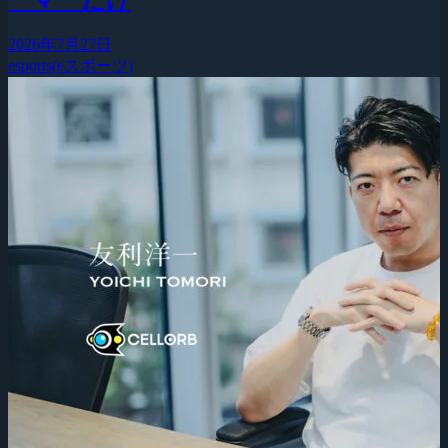
2026年7月27日
esports(eスポーツ)