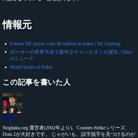
情報元
Former SK player wins $6 million in poker | SK Gaming
ポーカーの世界大会で最年少チャンピオンが誕生 | Yaho
o!ニュース
World Series of Poker
この記事を書いた人
Yossy
Negitaku.org 運営者(2002年より)。Counter-Strikeシリーズ、
Dota 2が大好きです。 じゃがいも、誤字脱字を見つけるのが