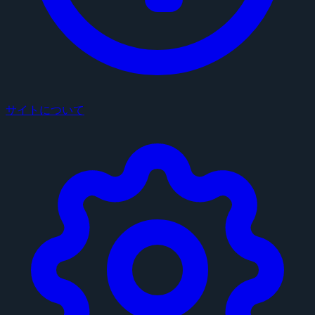
サイトについて