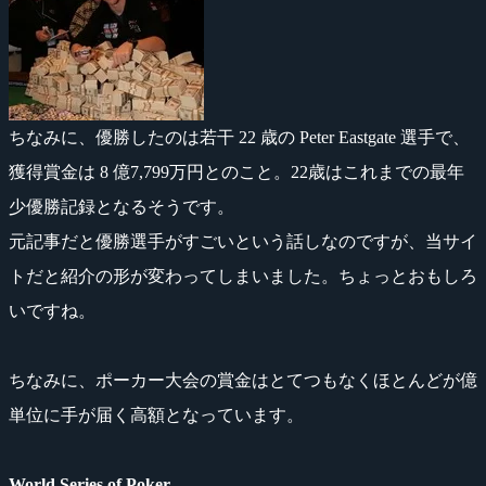
ちなみに、優勝したのは若干 22 歳の Peter Eastgate 選手で、
獲得賞金は 8 億7,799万円とのこと。22歳はこれまでの最年
少優勝記録となるそうです。
元記事だと優勝選手がすごいという話しなのですが、当サイ
トだと紹介の形が変わってしまいました。ちょっとおもしろ
いですね。
ちなみに、ポーカー大会の賞金はとてつもなくほとんどが億
単位に手が届く高額となっています。
World Series of Poker