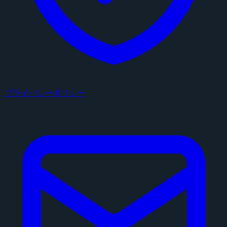
プライバシーポリシー