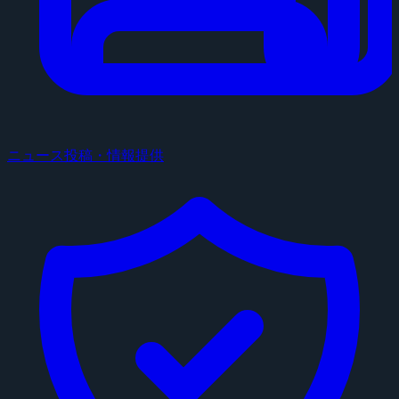
ニュース投稿・情報提供