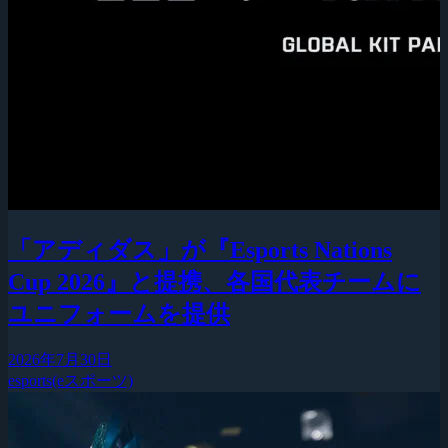
「アディダス」が『Esports Nations
Cup 2026』と提携、各国代表チームに
ユニフォームを提供
2026年7月30日
esports(eスポーツ)