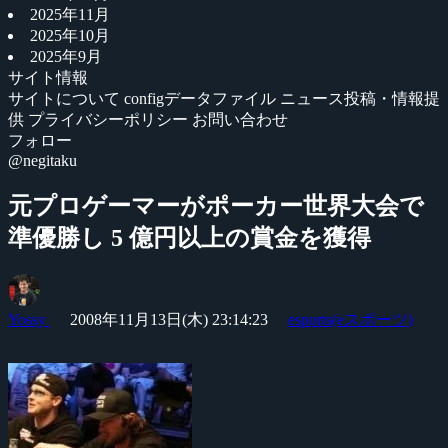
2025年11月
2025年10月
2025年9月
サイト情報
サイトについて
configデータファイル
ニュース投稿・情報提
供
プライバシーポリシー
お問い合わせ
フォロー
@negitaku
元プロゲーマーがポーカー世界大会で
準優勝し 5 億円以上の賞金を獲得
Yossy
2008年11月13日(木) 23:14:23
esports(eスポーツ)