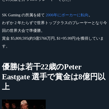
SK Gaming の所属を経て
2006年にポーカーに転向
。
わずか 2 年たらずで世界トップクラスのプレーヤーとなり今
回の世界大会で準優勝。
賞金 $5,809,595(約5億5766万円, $1=95.99円)を獲得していま
す。
優勝は若干22歳のPeter
Eastgate 選手で賞金は8億円以
上