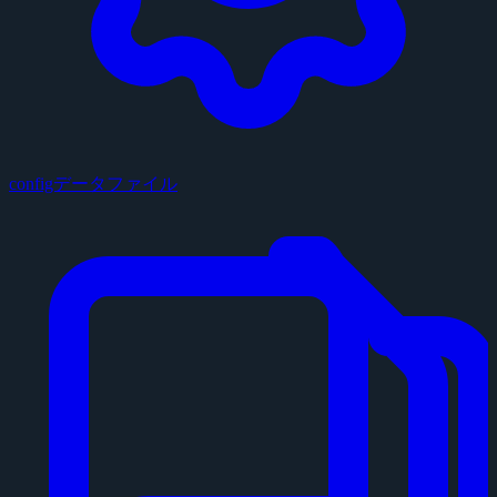
configデータファイル