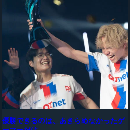
優勝できるのは、あきらめなかったゲ
ーマーだけ