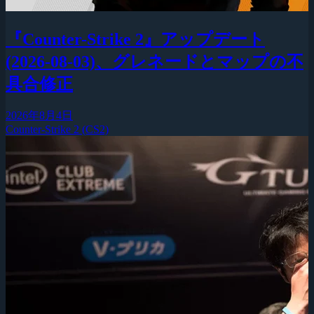
『Counter-Strike 2』アップデート
(2026-08-03)、グレネードとマップの不
具合修正
2026年8月4日
Counter-Strike 2 (CS2)