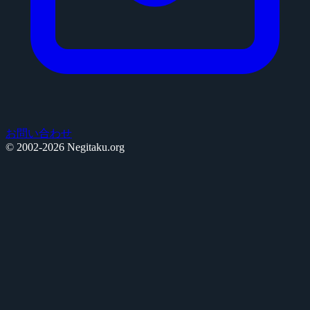
お問い合わせ
© 2002-2026 Negitaku.org