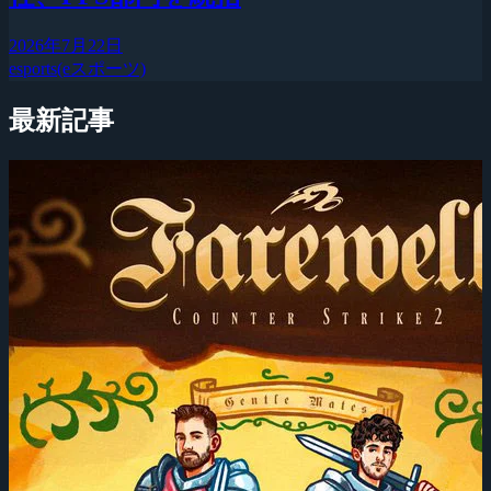
2026年7月22日
esports(eスポーツ)
最新記事