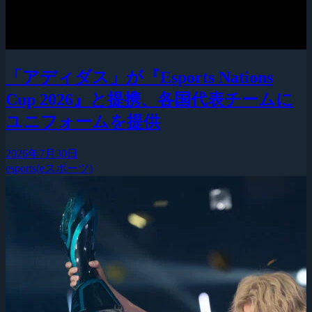
「アディダス」が『Esports Nations
Cup 2026』と提携、各国代表チームに
ユニフォームを提供
2026年7月30日
esports(eスポーツ)