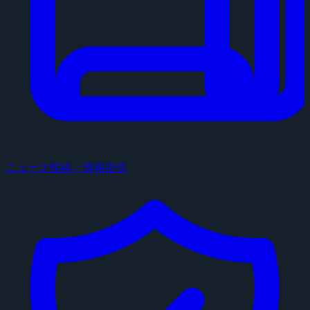
ニュース投稿・情報提供