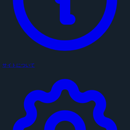
サイトについて