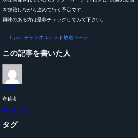
を観戦しながら進めて行く予定です。
興味のある方は是非チェックしてみて下さい。
CyAC チャンネルテスト放送ページ
この記事を書いた人
CyAC
寄稿者
記事一覧へ
タグ