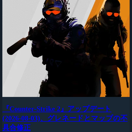
『Counter-Strike 2』アップデート
(2026-08-03)、グレネードとマップの不
具合修正