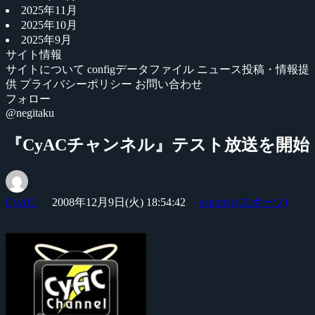
2025年11月
2025年10月
2025年9月
サイト情報
サイトについて
configデータファイル
ニュース投稿・情報提
供
プライバシーポリシー
お問い合わせ
フォロー
@negitaku
『CyACチャンネル』テスト放送を開始
CyAC
2008年12月9日(火) 18:54:42
esports(eスポーツ)