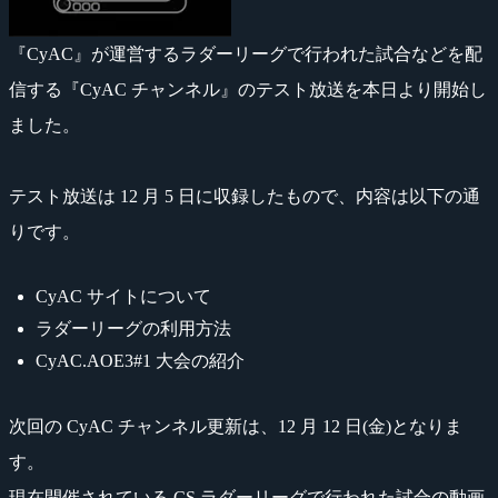
『CyAC』が運営するラダーリーグで行われた試合などを配
信する『CyAC チャンネル』のテスト放送を本日より開始し
ました。
テスト放送は 12 月 5 日に収録したもので、内容は以下の通
りです。
CyAC サイトについて
ラダーリーグの利用方法
CyAC.AOE3#1 大会の紹介
次回の CyAC チャンネル更新は、12 月 12 日(金)となりま
す。
現在開催されている CS ラダーリーグで行われた試合の動画