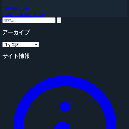
2026年8月4日
Counter-Strike 2 (CS2)
アーカイブ
サイト情報