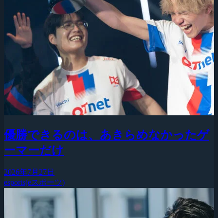
優勝できるのは、あきらめなかったゲ
ーマーだけ
2026年7月27日
esports(eスポーツ)