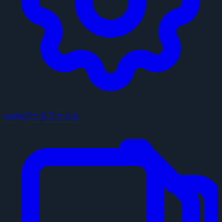
configデータファイル