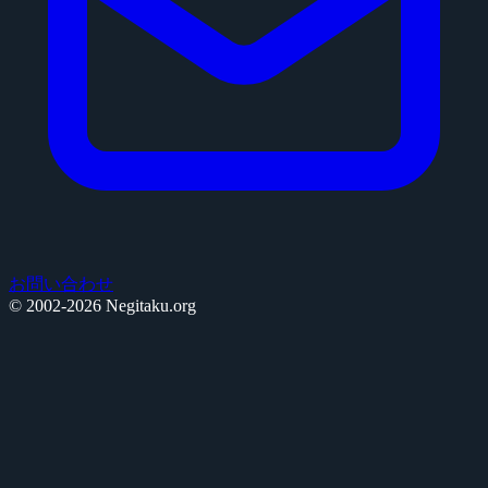
お問い合わせ
© 2002-2026 Negitaku.org