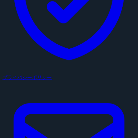
プライバシーポリシー