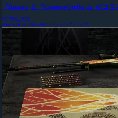
『Razer』と『Counter-Strike 
2025年6月20日
Counter-Strike 2 (CS2)
PC・ゲーミングデバイス