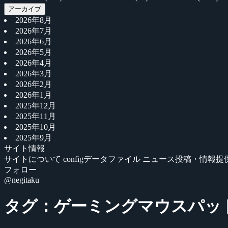
アーカイブ
2026年8月
2026年7月
2026年6月
2026年5月
2026年4月
2026年3月
2026年2月
2026年1月
2025年12月
2025年11月
2025年10月
2025年9月
サイト情報
サイトについて
configデータファイル
ニュース投稿・情報提
フォロー
@negitaku
タグ：ゲーミングマウスパッ