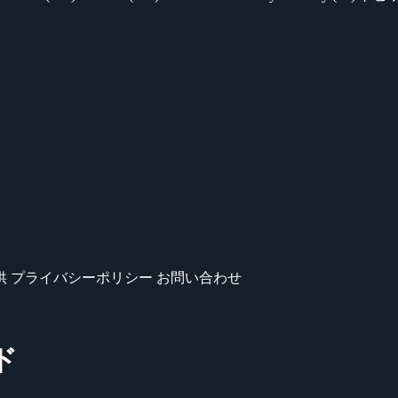
供
プライバシーポリシー
お問い合わせ
ド