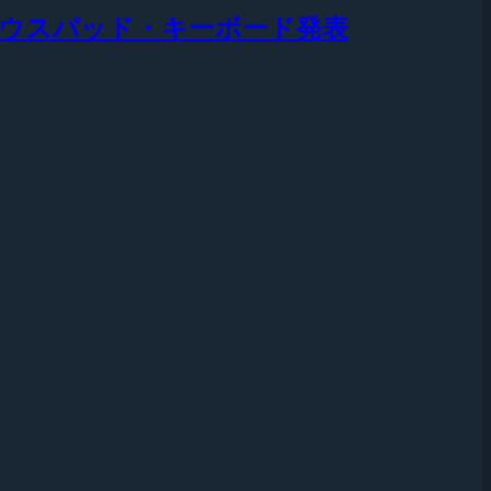
マウス・マウスパッド・キーボード発表