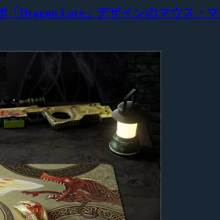
2』がコラボ「Dragon Lore」デザインの