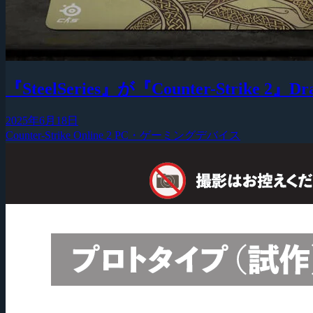
『SteelSeries』が『Counter-Strik
2025年6月18日
Counter-Strike Online 2
PC・ゲーミングデバイス