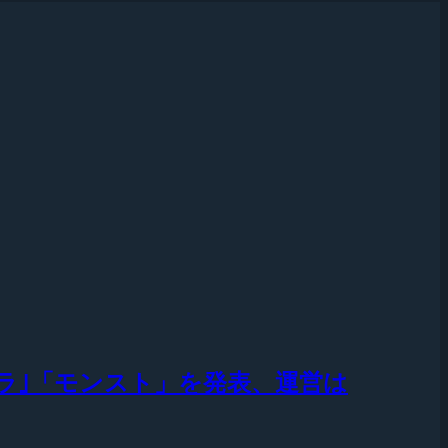
ラ｣「モンスト」を発表、運営は