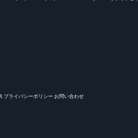
供
プライバシーポリシー
お問い合わせ