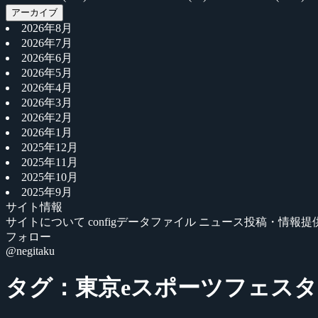
アーカイブ
2026年8月
2026年7月
2026年6月
2026年5月
2026年4月
2026年3月
2026年2月
2026年1月
2025年12月
2025年11月
2025年10月
2025年9月
サイト情報
サイトについて
configデータファイル
ニュース投稿・情報提
フォロー
@negitaku
タグ：東京eスポーツフェスタ