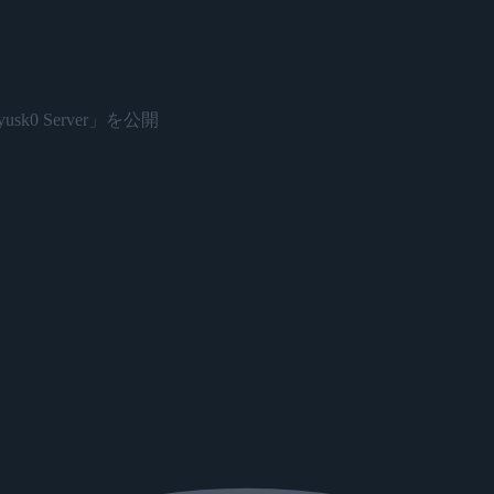
sk0 Server」を公開