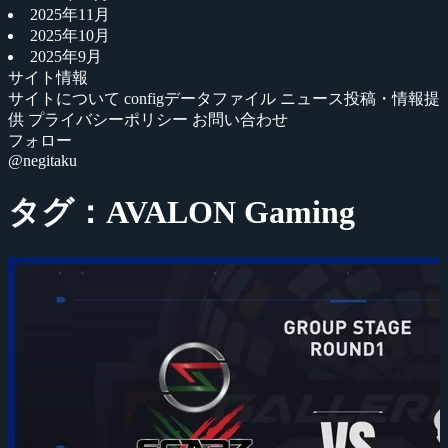
2025年11月
2025年10月
2025年9月
サイト情報
サイトについて
configデータファイル
ニュース投稿・情報提
供
プライバシーポリシー
お問い合わせ
フォロー
@negitaku
タグ：AVALON Gaming