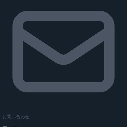
お問い合わせ