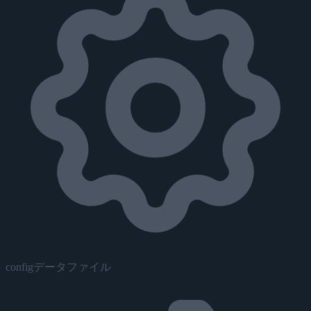
configデータファイル