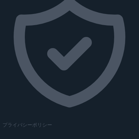
プライバシーポリシー