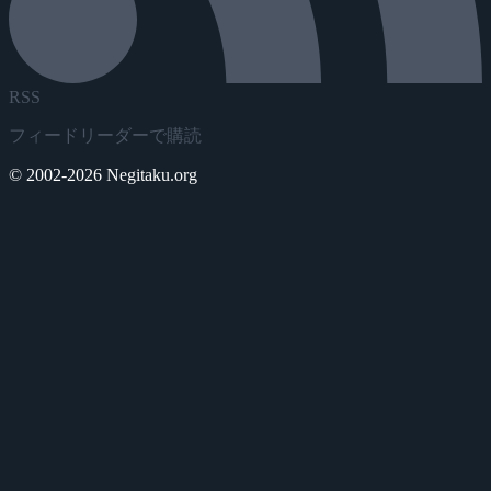
RSS
フィードリーダーで購読
© 2002-2026 Negitaku.org