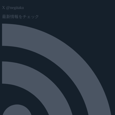
X @negitaku
最新情報をチェック