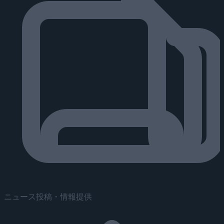
ニュース投稿・情報提供