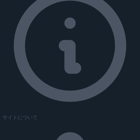
サイトについて