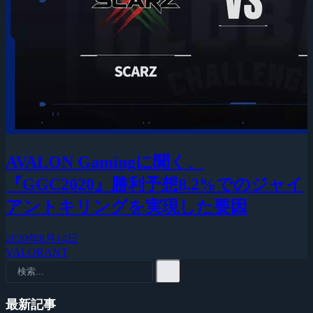
AVALON Gamingに聞く、
『GGC2020』勝利予想8.2%でのジャイ
アントキリングを実現した要因
2020年8月14日
VALORANT
最新記事