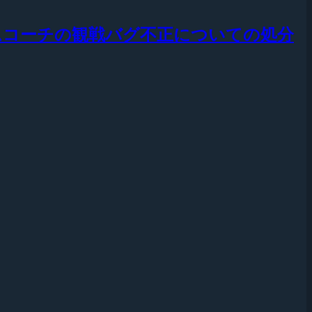
プロチームコーチの観戦バグ不正についての処分