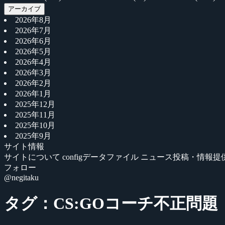
アーカイブ
2026年8月
2026年7月
2026年6月
2026年5月
2026年4月
2026年3月
2026年2月
2026年1月
2025年12月
2025年11月
2025年10月
2025年9月
サイト情報
サイトについて
configデータファイル
ニュース投稿・情報提
フォロー
@negitaku
タグ：CS:GOコーチ不正問題