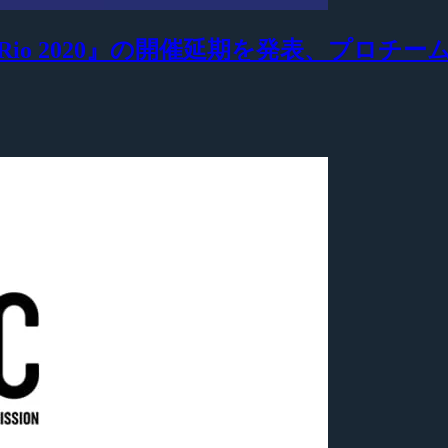
One: Rio 2020』の開催延期を発表、