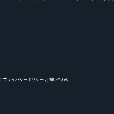
供
プライバシーポリシー
お問い合わせ