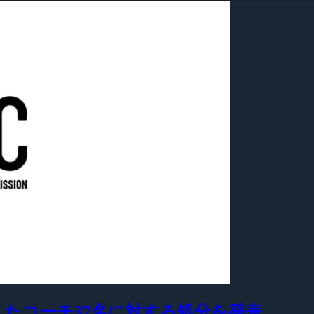
用したコーチ37名に対する処分を発表