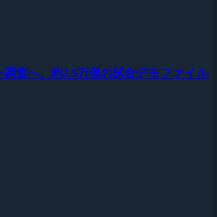
グの使用を調査へ、約2.5万個の試合デモファイル