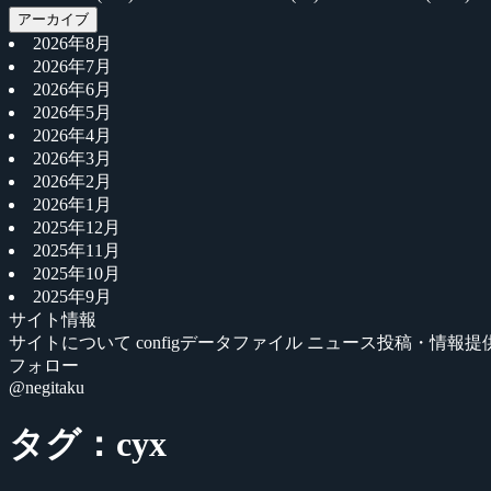
アーカイブ
2026年8月
2026年7月
2026年6月
2026年5月
2026年4月
2026年3月
2026年2月
2026年1月
2025年12月
2025年11月
2025年10月
2025年9月
サイト情報
サイトについて
configデータファイル
ニュース投稿・情報提
フォロー
@negitaku
タグ：cyx