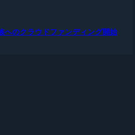
、遺族へのクラウドファンディング開始