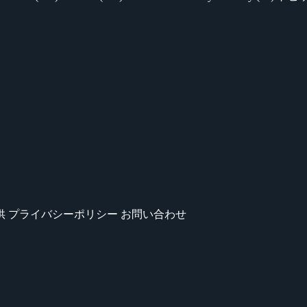
供
プライバシーポリシー
お問い合わせ