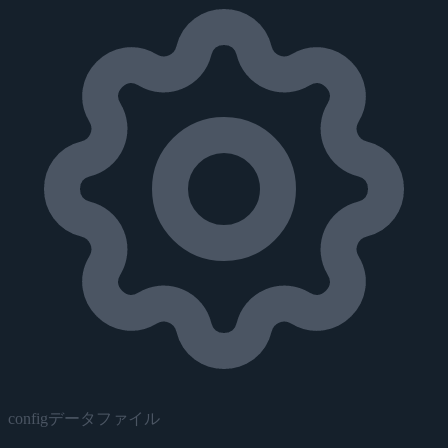
configデータファイル