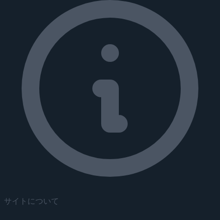
サイトについて