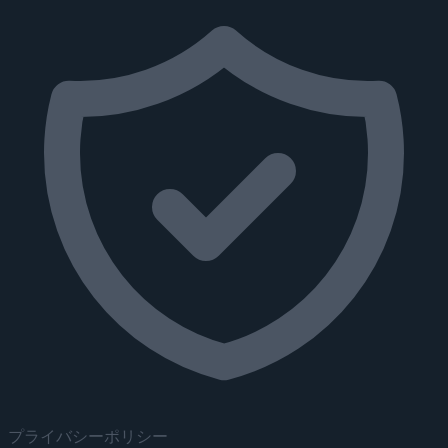
プライバシーポリシー