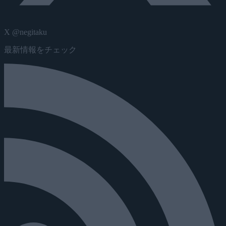
X @negitaku
最新情報をチェック