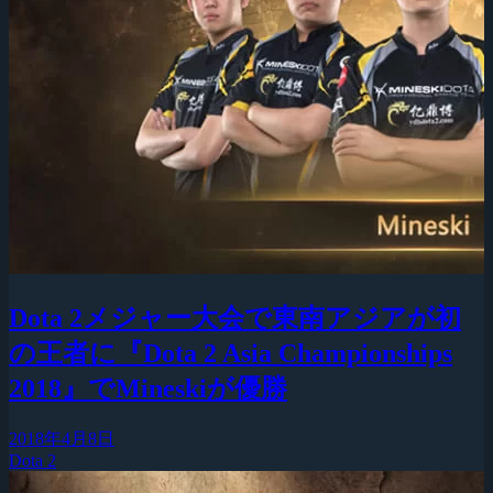
Dota 2メジャー大会で東南アジアが初
の王者に『Dota 2 Asia Championships
2018』でMineskiが優勝
2018年4月8日
Dota 2