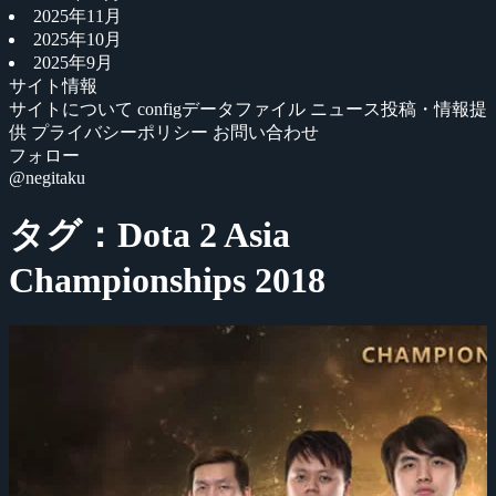
2025年11月
2025年10月
2025年9月
サイト情報
サイトについて
configデータファイル
ニュース投稿・情報提
供
プライバシーポリシー
お問い合わせ
フォロー
@negitaku
タグ：Dota 2 Asia
Championships 2018