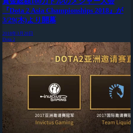
賞金総額100万ドルのメジャー大会
『Dota 2 Asia Championships 2018』が
3/29(木)より開幕
2018年3月28日
Dota 2