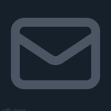
お問い合わせ