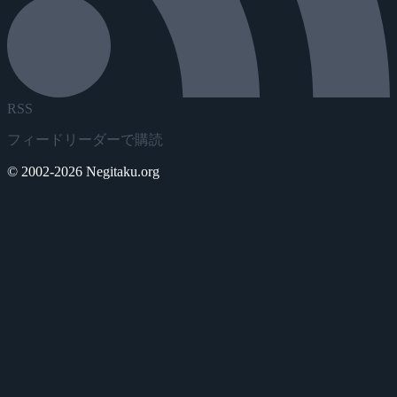
RSS
フィードリーダーで購読
© 2002-2026 Negitaku.org