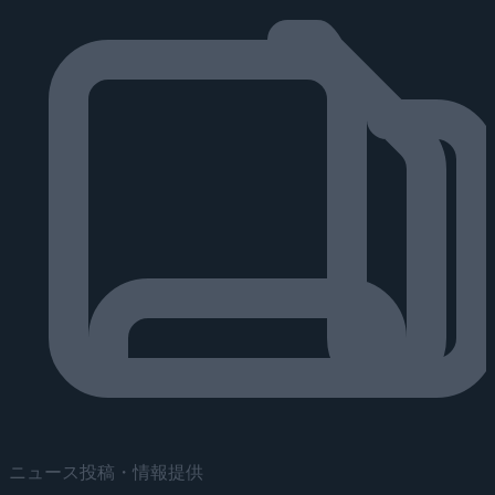
ニュース投稿・情報提供