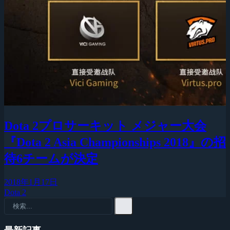
Dota 2プロサーキット メジャー大会
『Dota 2 Asia Championships 2018』の招
待6チームが決定
2018年1月17日
Dota 2