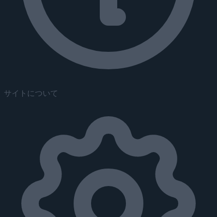
サイトについて