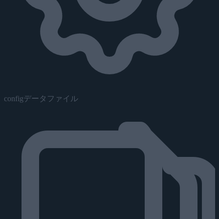
configデータファイル