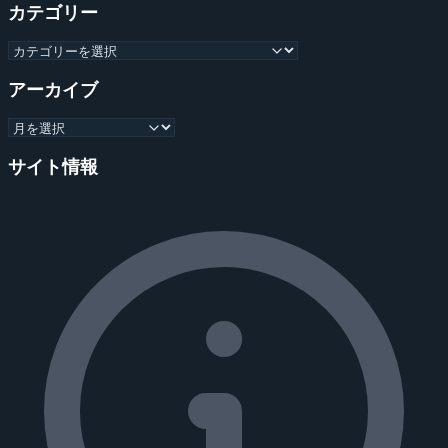
カテゴリー
アーカイブ
サイト情報