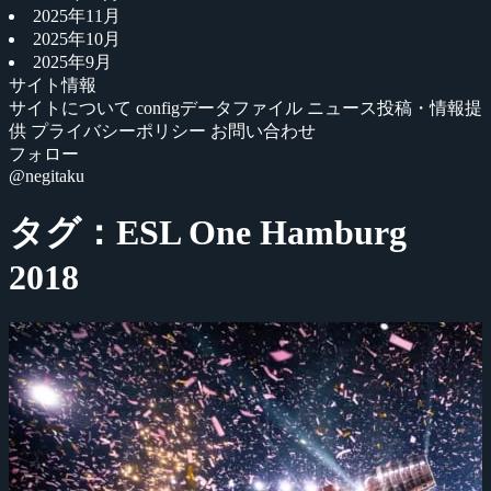
2025年11月
2025年10月
2025年9月
サイト情報
サイトについて
configデータファイル
ニュース投稿・情報提
供
プライバシーポリシー
お問い合わせ
フォロー
@negitaku
タグ：ESL One Hamburg
2018