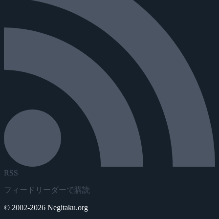
RSS
フィードリーダーで購読
© 2002-2026 Negitaku.org