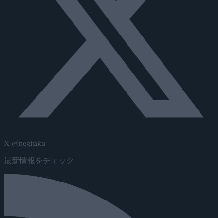
X @negitaku
最新情報をチェック