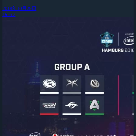
2018年10月29日
Dota 2