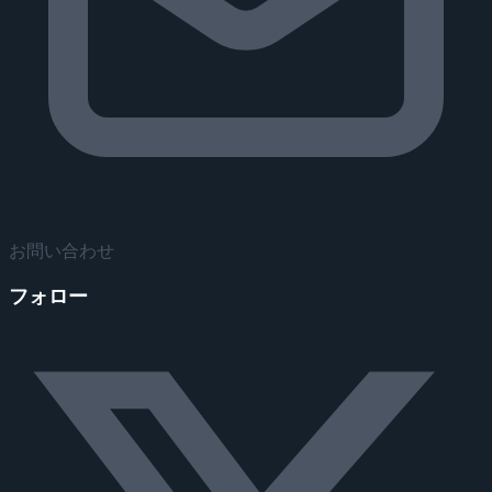
お問い合わせ
フォロー