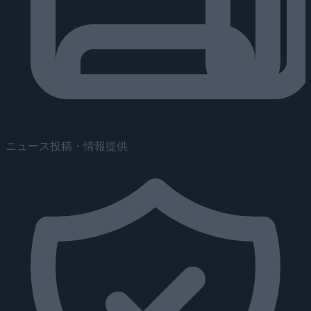
ニュース投稿・情報提供