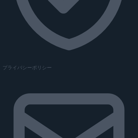
プライバシーポリシー