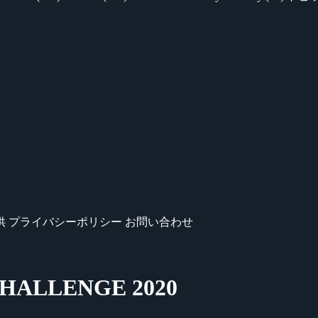
供
プライバシーポリシー
お問い合わせ
ALLENGE 2020