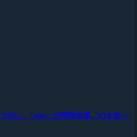
ers」「SMG」「ahq」が招待出場、9/18(金)～