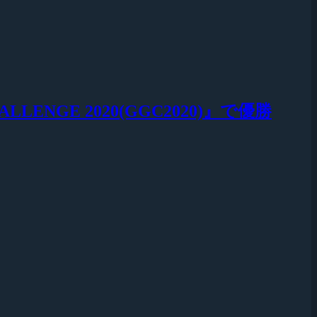
LLENGE 2020(GGC2020)』で優勝