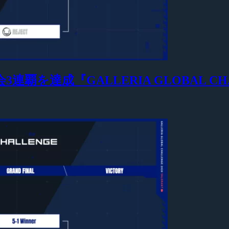
会3連覇を達成『GALLERIA GLOBAL CHA