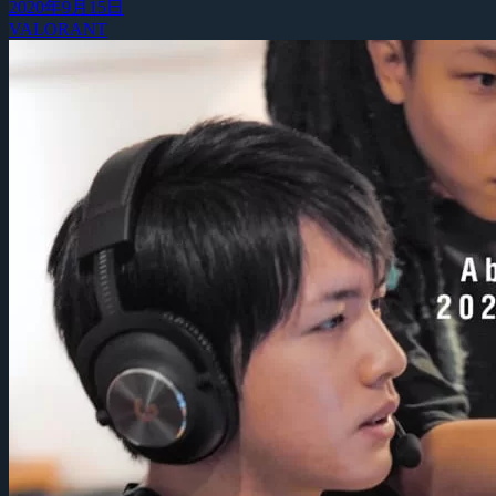
2020年9月15日
VALORANT