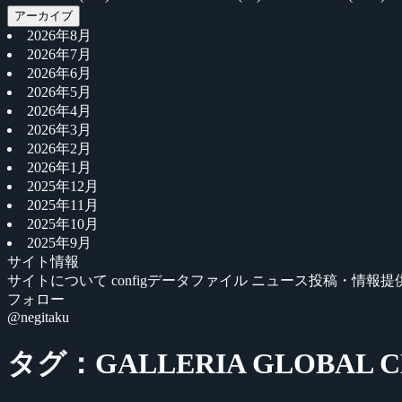
アーカイブ
2026年8月
2026年7月
2026年6月
2026年5月
2026年4月
2026年3月
2026年2月
2026年1月
2025年12月
2025年11月
2025年10月
2025年9月
サイト情報
サイトについて
configデータファイル
ニュース投稿・情報提
フォロー
@negitaku
タグ：GALLERIA GLOBAL CH