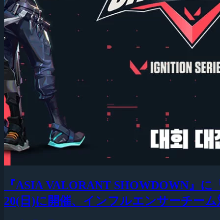
『ASIA VALORANT SHOWDOWN』に「Ab
20(日)に開催、インフルエンサーチー