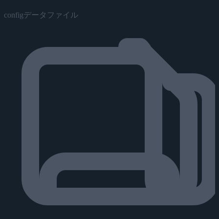
configデータファイル