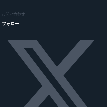
お問い合わせ
フォロー