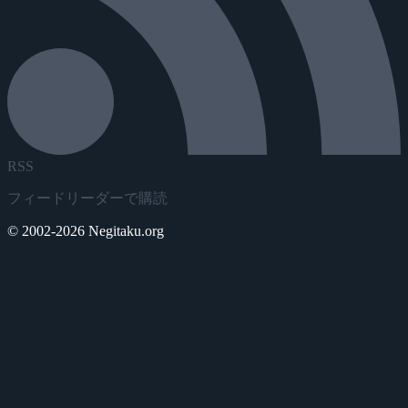
RSS
フィードリーダーで購読
© 2002-2026 Negitaku.org