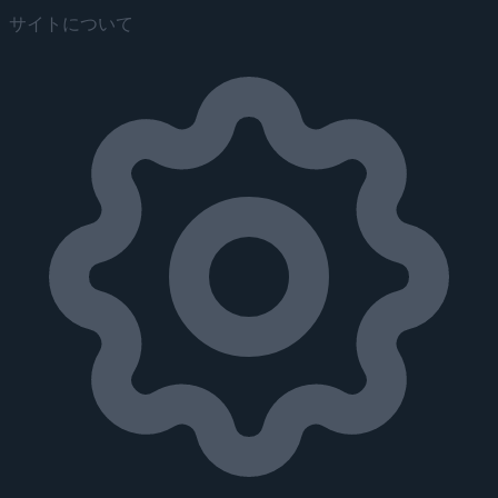
サイトについて