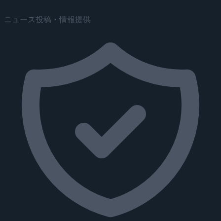
ニュース投稿・情報提供