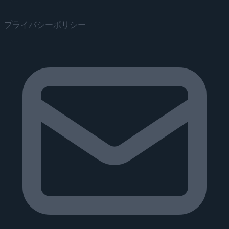
プライバシーポリシー