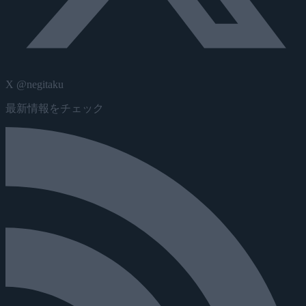
X @negitaku
最新情報をチェック