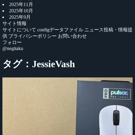
2025年11月
2025年10月
2025年9月
サイト情報
サイトについて
configデータファイル
ニュース投稿・情報提
供
プライバシーポリシー
お問い合わせ
フォロー
@negitaku
タグ：JessieVash