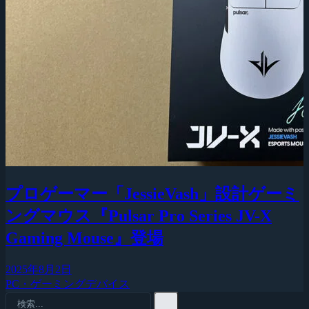
プロゲーマー「JessieVash」設計ゲーミ
ングマウス『Pulsar Pro Series JV-X
Gaming Mouse』登場
2025年8月2日
PC・ゲーミングデバイス