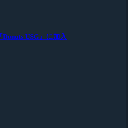
『Donuts USG』に加入