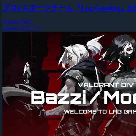
プロeスポーツチーム『Lag Gaming
2024年2月4日
esports(eスポーツ)