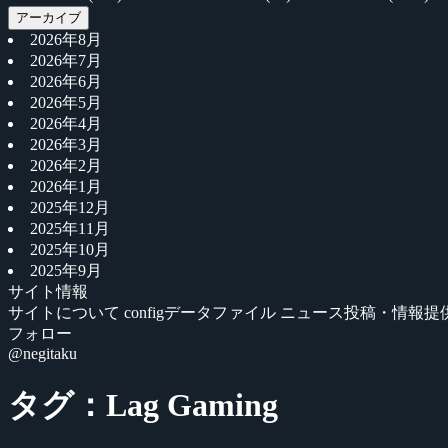
アーカイブ
2026年8月
2026年7月
2026年6月
2026年5月
2026年4月
2026年3月
2026年2月
2026年1月
2025年12月
2025年11月
2025年10月
2025年9月
サイト情報
サイトについて
configデータファイル
ニュース投稿・情報提
フォロー
@negitaku
タグ：Lag Gaming