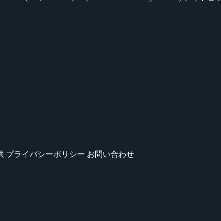
供
プライバシーポリシー
お問い合わせ