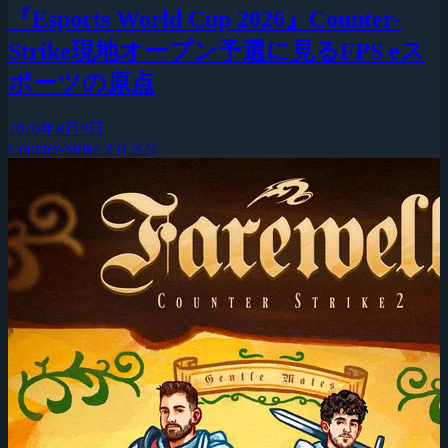
『Esports World Cup 2026』Counter-
Strike現地オープン予選に見るFPS eス
ポーツの原点
2026年8月9日
Counter-Strike 2 (CS2)