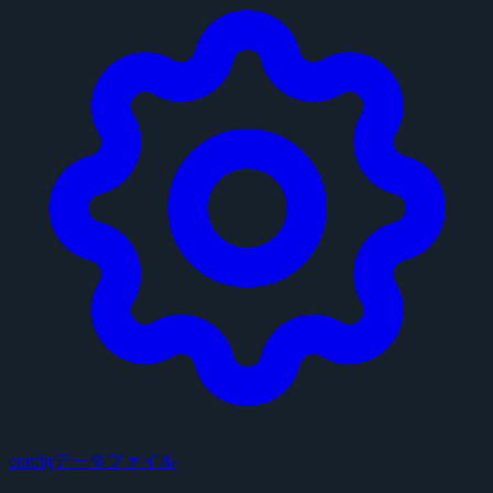
configデータファイル