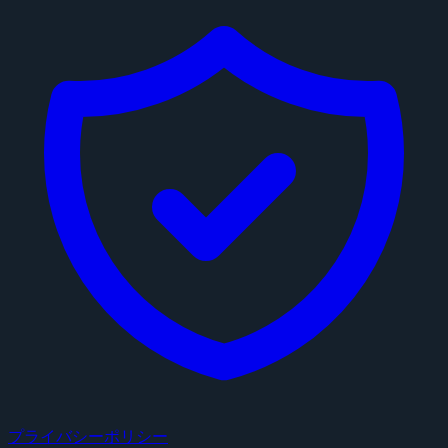
プライバシーポリシー