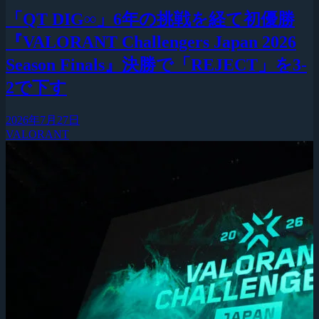
「QT DIG∞」6年の挑戦を経て初優勝
『VALORANT Challengers Japan 2026
Season Finals』決勝で「REJECT」を3-
2で下す
2026年7月27日
VALORANT