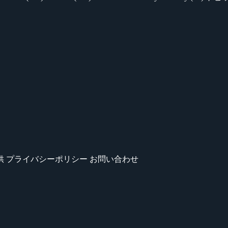
供
プライバシーポリシー
お問い合わせ