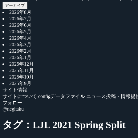
アーカイブ
2026年8月
2026年7月
2026年6月
2026年5月
2026年4月
2026年3月
2026年2月
2026年1月
2025年12月
2025年11月
2025年10月
2025年9月
サイト情報
サイトについて
configデータファイル
ニュース投稿・情報提
フォロー
@negitaku
タグ：LJL 2021 Spring Split