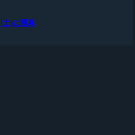
3日(土)に開幕