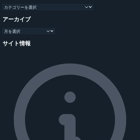
アーカイブ
サイト情報