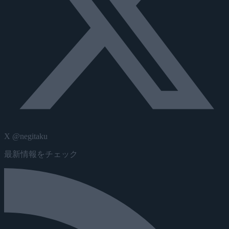
X @negitaku
最新情報をチェック