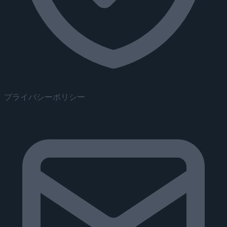
プライバシーポリシー