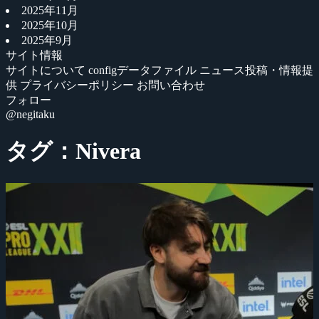
2025年11月
2025年10月
2025年9月
サイト情報
サイトについて
configデータファイル
ニュース投稿・情報提
供
プライバシーポリシー
お問い合わせ
フォロー
@negitaku
タグ：Nivera