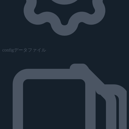
configデータファイル