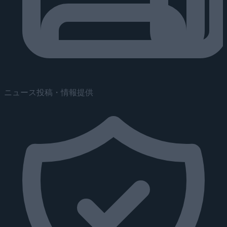
ニュース投稿・情報提供