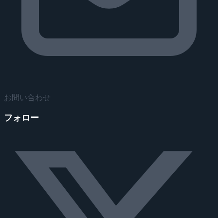
お問い合わせ
フォロー