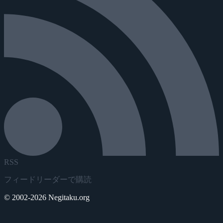
RSS
フィードリーダーで購読
© 2002-2026 Negitaku.org