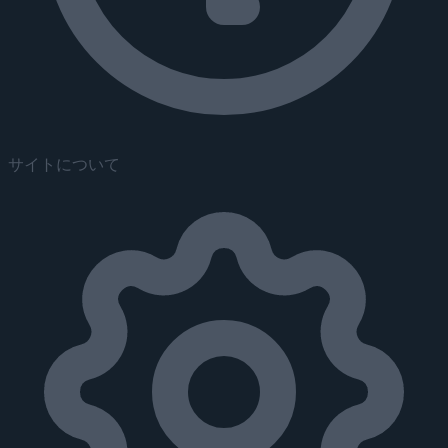
サイトについて