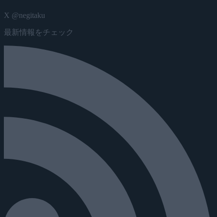
X @negitaku
最新情報をチェック