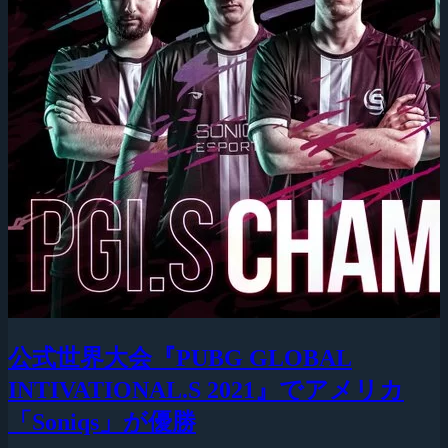
公式世界大会『PUBG GLOBAL
INTIVATIONAL.S 2021』でアメリカ
「Soniqs」が優勝