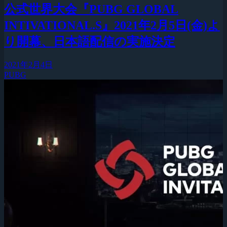
公式世界大会『PUBG GLOBAL
INTIVATIONAL.S』2021年2月5日(金)よ
り開幕、日本語配信の実施決定
2021年2月4日
PUBG