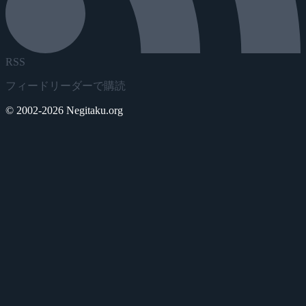
RSS
フィードリーダーで購読
© 2002-2026 Negitaku.org