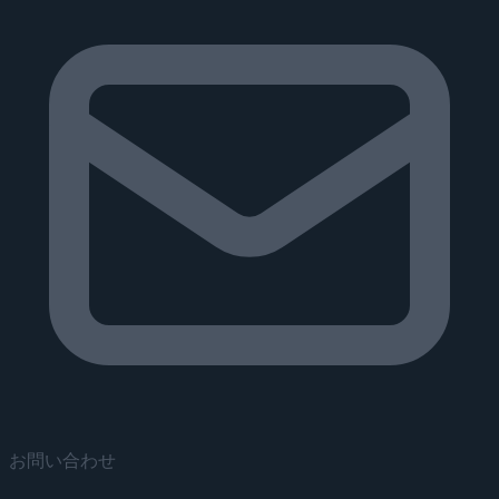
お問い合わせ