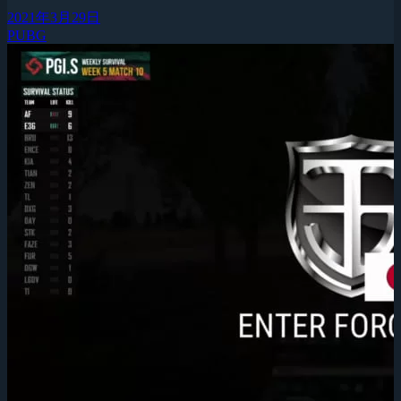
2021年3月29日
PUBG