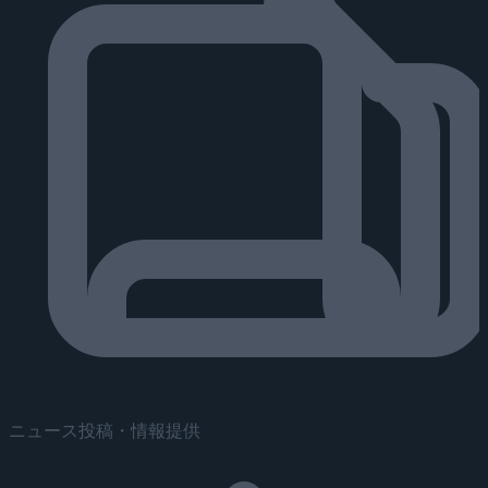
ニュース投稿・情報提供