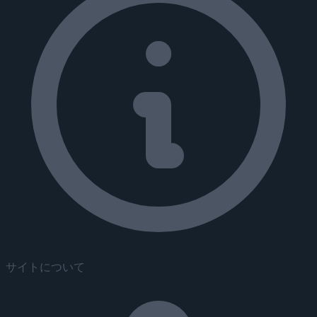
サイトについて