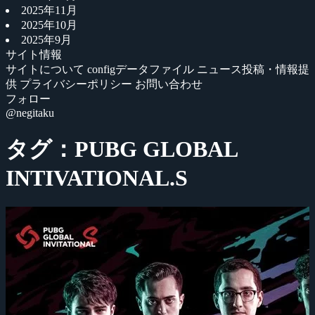
2025年11月
2025年10月
2025年9月
サイト情報
サイトについて
configデータファイル
ニュース投稿・情報提
供
プライバシーポリシー
お問い合わせ
フォロー
@negitaku
タグ：PUBG GLOBAL
INTIVATIONAL.S