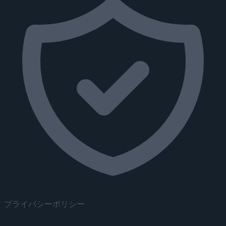
プライバシーポリシー