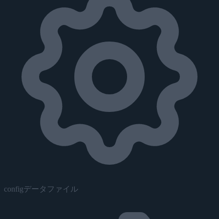
configデータファイル