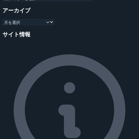
アーカイブ
サイト情報