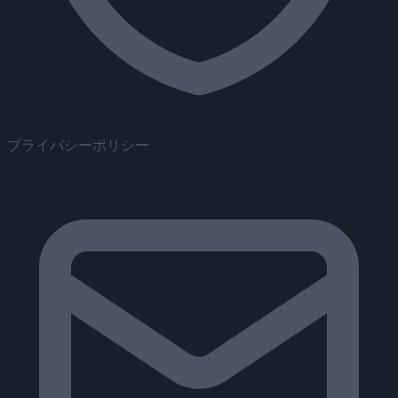
プライバシーポリシー