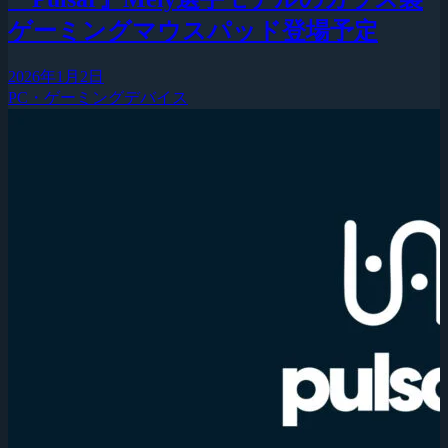
ゲーミングマウスパッド登場予定
2026年1月2日
PC・ゲーミングデバイス