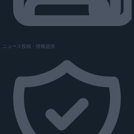
ニュース投稿・情報提供