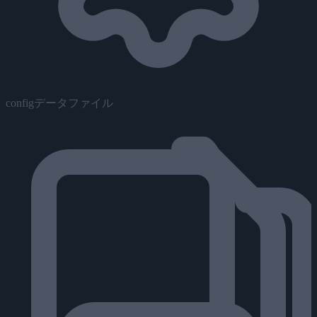
configデータファイル