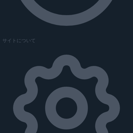
サイトについて