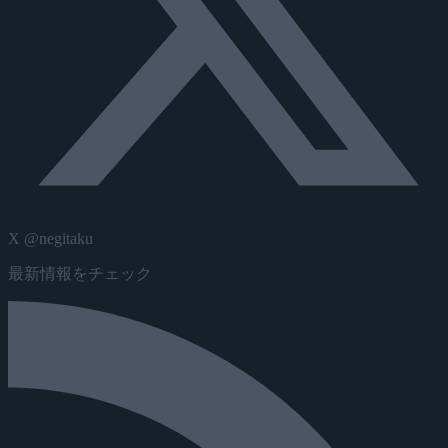
X @negitaku
最新情報をチェック