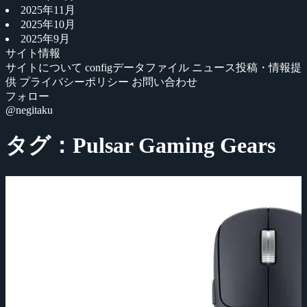
2025年11月
2025年10月
2025年9月
サイト情報
サイトについて
configデータファイル
ニュース投稿・情報提
供
プライバシーポリシー
お問い合わせ
フォロー
@negitaku
タグ：Pulsar Gaming Gears