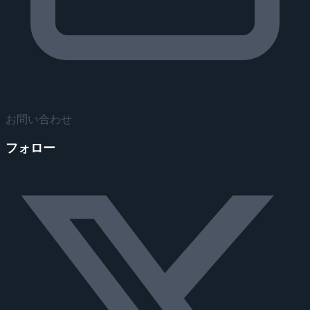
お問い合わせ
フォロー