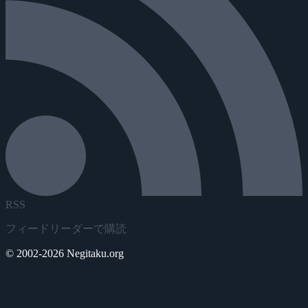
RSS
フィードリーダーで購読
© 2002-2026 Negitaku.org