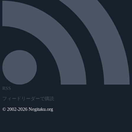
RSS
フィードリーダーで購読
© 2002-2026 Negitaku.org