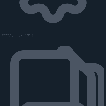
configデータファイル