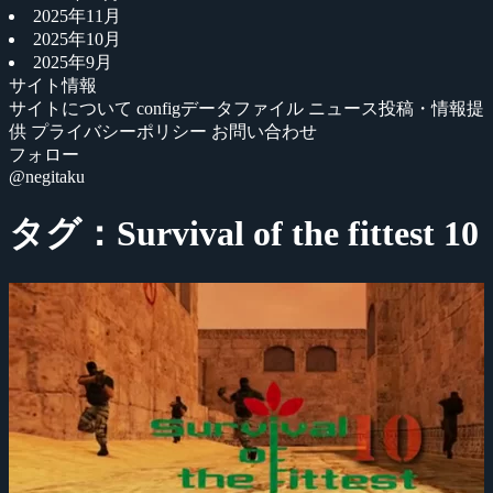
2025年11月
2025年10月
2025年9月
サイト情報
サイトについて
configデータファイル
ニュース投稿・情報提
供
プライバシーポリシー
お問い合わせ
フォロー
@negitaku
タグ：Survival of the fittest 10