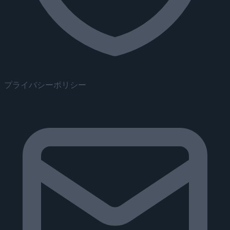
プライバシーポリシー