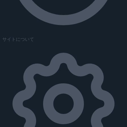
サイトについて