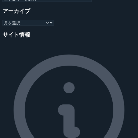
アーカイブ
サイト情報