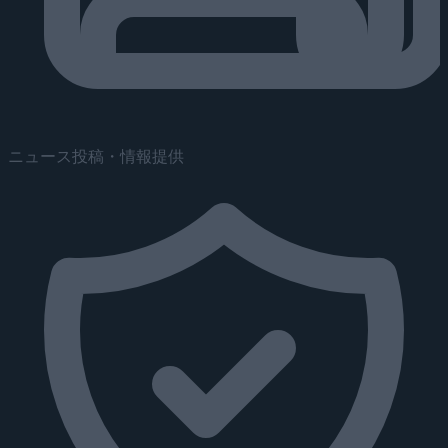
ニュース投稿・情報提供