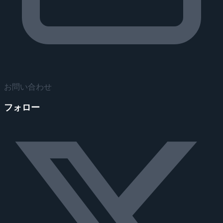
お問い合わせ
フォロー