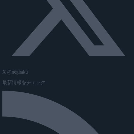
X @negitaku
最新情報をチェック