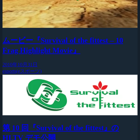
ムービー『Survival of the fittest – 10
Frag Highlight Movie』
2010年10月31日
esports(eスポーツ)
第 10 回『Survival of the fittest』の
HLTV デモ公開