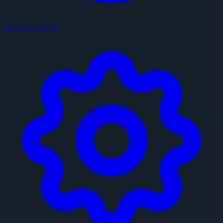
サイトについて