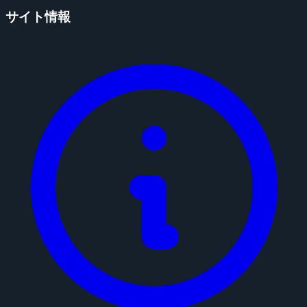
サイト情報