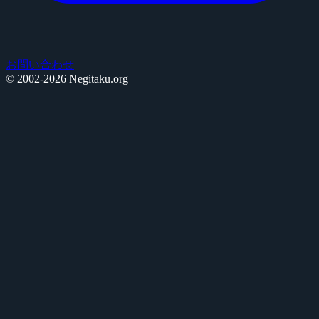
お問い合わせ
© 2002-2026 Negitaku.org