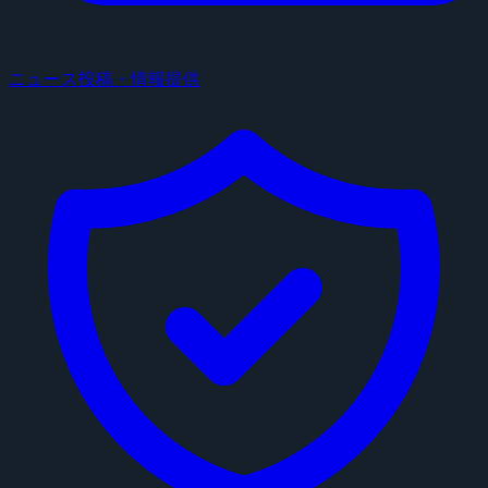
ニュース投稿・情報提供