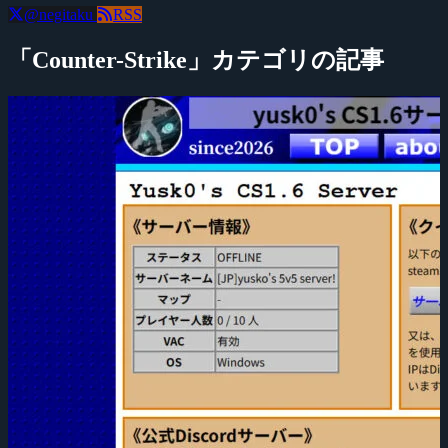
@negitaku
RSS
「Counter-Strike」カテゴリの記事