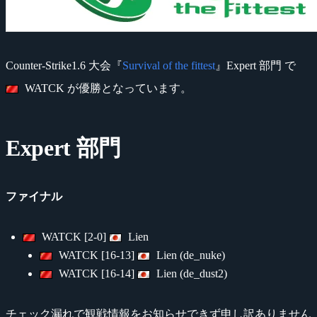
Counter-Strike1.6 大会『
Survival of the fittest
』Expert 部門 で
WATCK が優勝となっています。
Expert 部門
ファイナル
WATCK [2-0]
Lien
WATCK [16-13]
Lien (de_nuke)
WATCK [16-14]
Lien (de_dust2)
チェック漏れで観戦情報をお知らせできず申し訳ありません