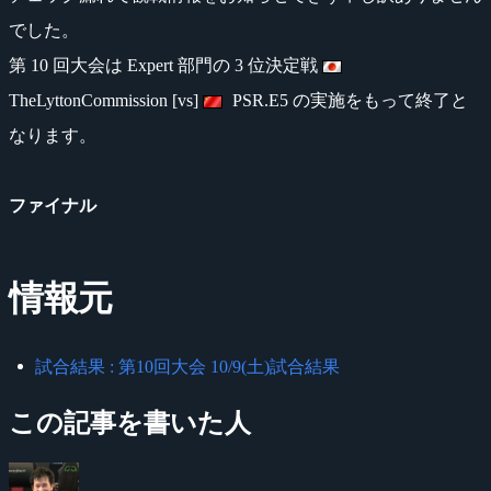
でした。
第 10 回大会は Expert 部門の 3 位決定戦
TheLyttonCommission [vs]
PSR.E5 の実施をもって終了と
なります。
ファイナル
情報元
試合結果 : 第10回大会 10/9(土)試合結果
この記事を書いた人