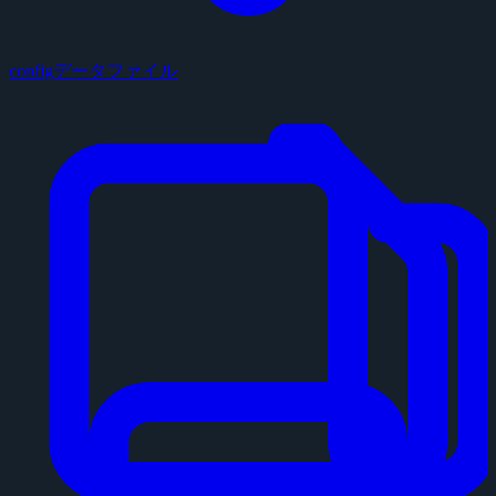
configデータファイル