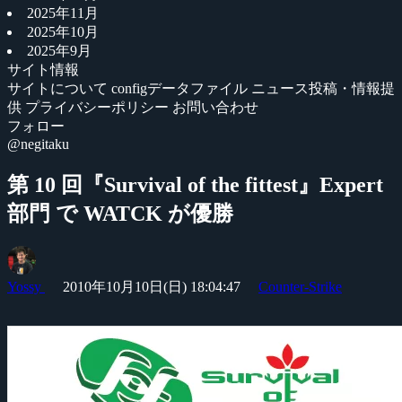
2025年11月
2025年10月
2025年9月
サイト情報
サイトについて
configデータファイル
ニュース投稿・情報提
供
プライバシーポリシー
お問い合わせ
フォロー
@negitaku
第 10 回『Survival of the fittest』Expert
部門 で WATCK が優勝
Yossy
2010年10月10日(日) 18:04:47
Counter-Strike