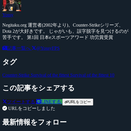
Yossy
Negitaku.org 運営者(2002年より)。Counter-Strikeシリーズ、
Dota 2が大好きです。 じゃがいも、誤字脱字を見つけるのが
苦手です。 第1回 日本eスポーツアワード 功労賞受賞
記事一覧へ
@YossyFPS
タグ
Counter-Strike
Survival of the fittest
Survival of the fittest 10
この記事をシェアする
ツイートする
LINEする
URLをコピー
URLをコピーしました
最新情報をフォロー