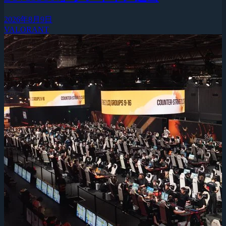
2026年8月9日
VALORANT