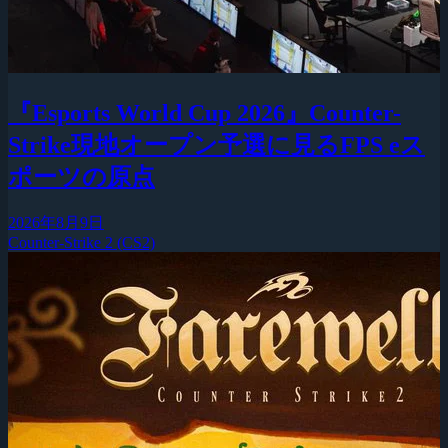
『Esports World Cup 2026』Counter-
Strike現地オープン予選に見るFPS eス
ポーツの原点
2026年8月9日
Counter-Strike 2 (CS2)