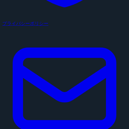
プライバシーポリシー