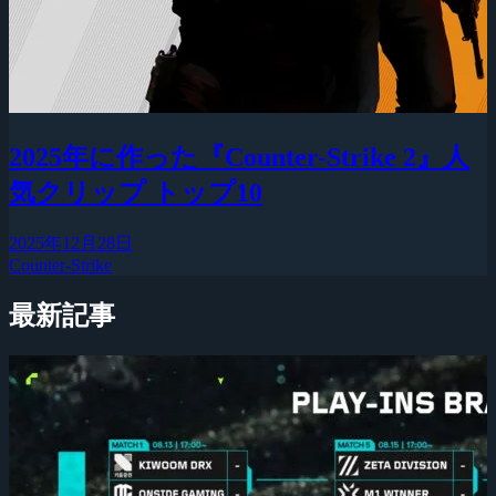
2025年に作った『Counter-Strike 2』人
気クリップ トップ10
2025年12月28日
Counter-Strike
最新記事