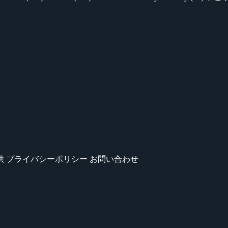
供
プライバシーポリシー
お問い合わせ