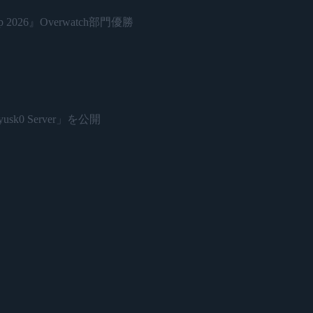
 2026』Overwatch部門優勝
sk0 Server」を公開