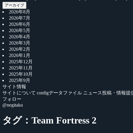
アーカイブ
2026年8月
2026年7月
2026年6月
2026年5月
2026年4月
2026年3月
2026年2月
2026年1月
2025年12月
2025年11月
2025年10月
2025年9月
サイト情報
サイトについて
configデータファイル
ニュース投稿・情報提
フォロー
@negitaku
タグ：Team Fortress 2