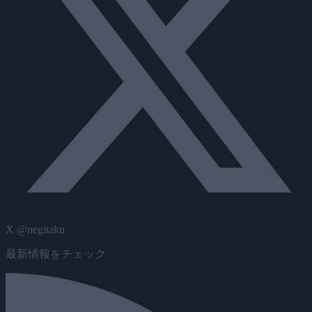
X @negitaku
最新情報をチェック