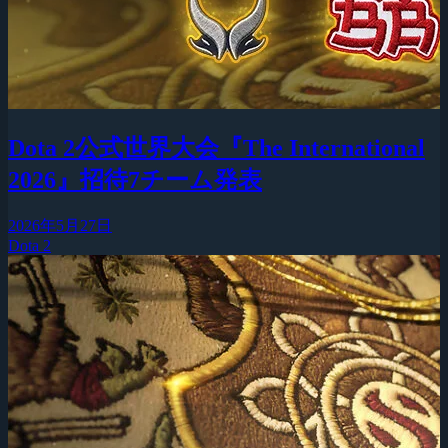
Dota 2公式世界大会『The International
2026』招待7チーム発表
2026年5月27日
Dota 2