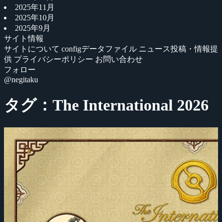
2025年11月
2025年10月
2025年9月
サイト情報
サイトについて
configデータファイル
ニュース投稿・情報提
供
プライバシーポリシー
お問い合わせ
フォロー
@negitaku
タグ：The International 2026