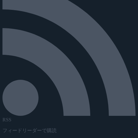
RSS
フィードリーダーで購読