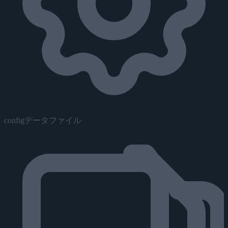
configデータファイル