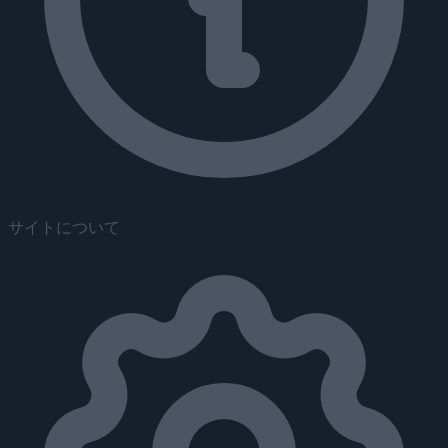
サイトについて