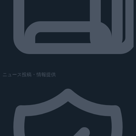
ニュース投稿・情報提供