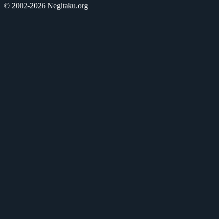
© 2002-2026 Negitaku.org