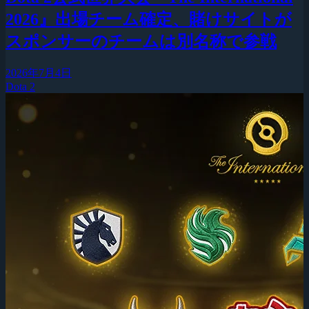
2026』出場チーム確定、賭けサイトが
スポンサーのチームは別名称で参戦
2026年7月4日
Dota 2