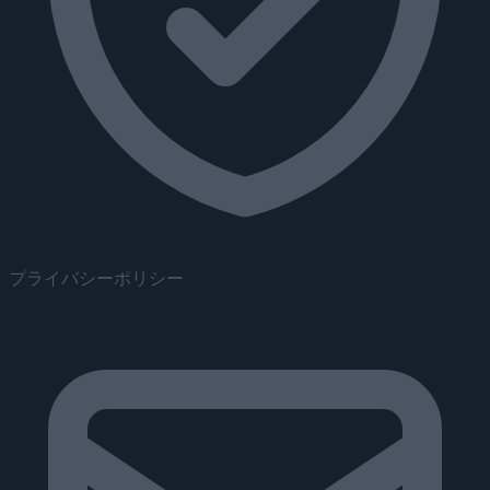
プライバシーポリシー