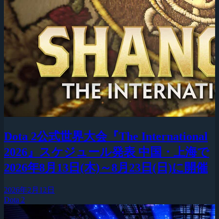
Dota 2公式世界大会『The International
2026』スケジュール発表 中国・上海で
2026年8月13日(木)～8月23日(日)に開催
2026年2月12日
Dota 2