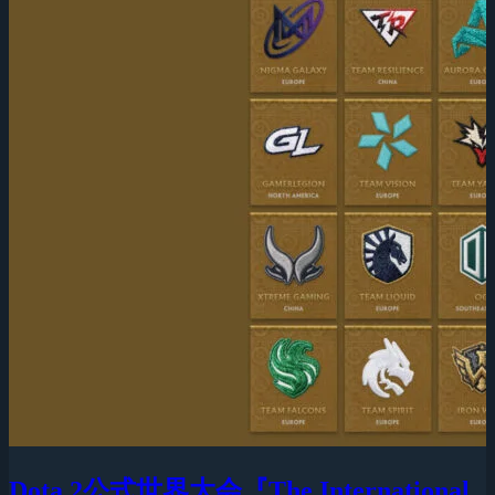
Dota 2公式世界大会『The International