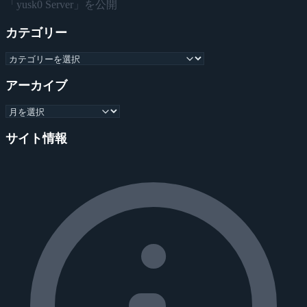
「yusk0 Server」を公開
カテゴリー
アーカイブ
サイト情報