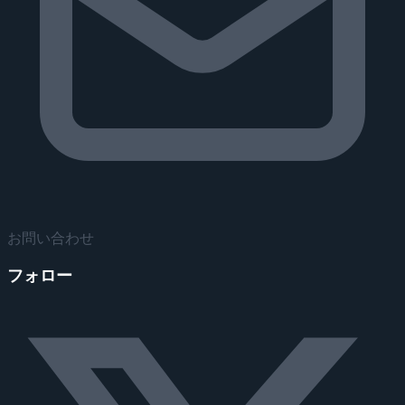
お問い合わせ
フォロー