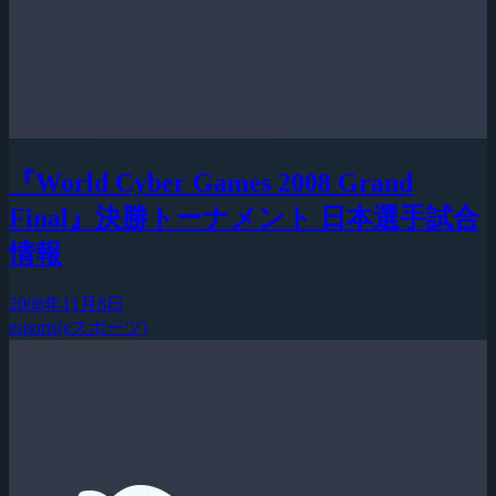
『World Cyber Games 2008 Grand
Final』決勝トーナメント 日本選手試合
情報
2008年11月8日
esports(eスポーツ)