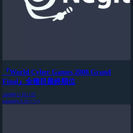
『World Cyber Games 2008 Grand
Final』全種目最終順位
2008年11月11日
esports(eスポーツ)