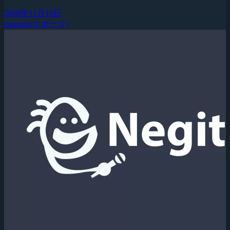
2008年11月10日
esports(eスポーツ)