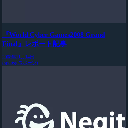
『World Cyber Games2008 Grand
Final』レポート記事
2008年11月14日
esports(eスポーツ)