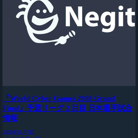
『World Cyber Games 2008 Grand
Final』予選リーグ 2 日目 日本選手試合
情報
2008年11月7日