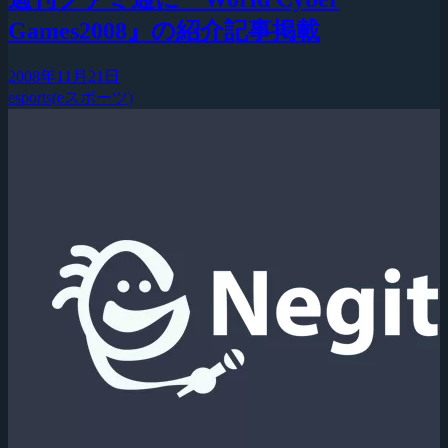
Games2008』の紹介記事掲載
2008年11月21日
esports(eスポーツ)