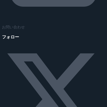
お問い合わせ
フォロー