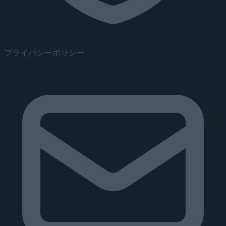
プライバシーポリシー