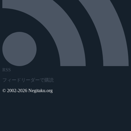
RSS
フィードリーダーで購読
© 2002-2026 Negitaku.org