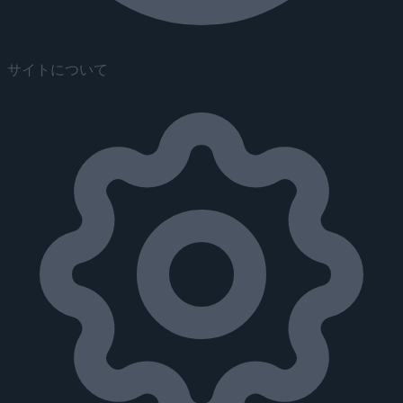
サイトについて