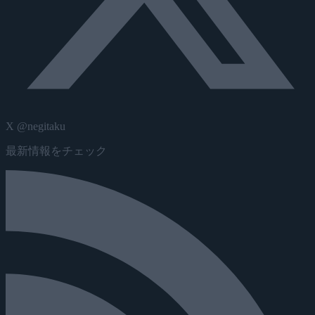
X @negitaku
最新情報をチェック