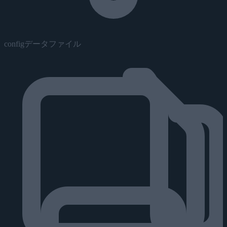
configデータファイル