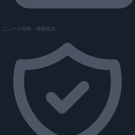
ニュース投稿・情報提供