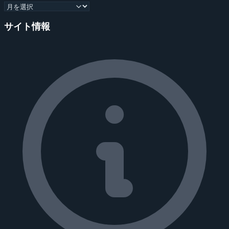
サイト情報