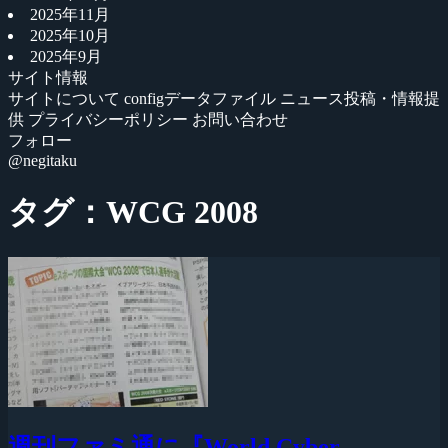
2025年11月
2025年10月
2025年9月
サイト情報
サイトについて
configデータファイル
ニュース投稿・情報提
供
プライバシーポリシー
お問い合わせ
フォロー
@negitaku
タグ：WCG 2008
週刊ファミ通に『World Cyber