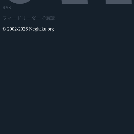
RSS
フィードリーダーで購読
© 2002-2026 Negitaku.org