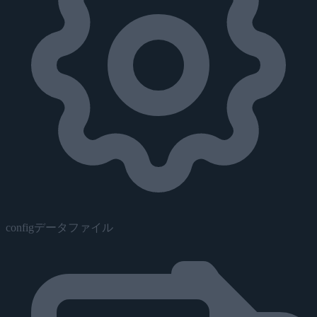
configデータファイル