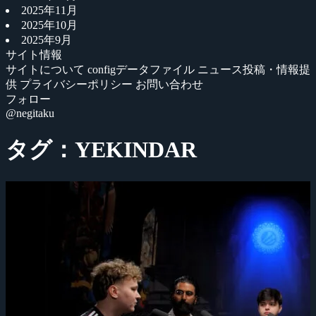
2025年11月
2025年10月
2025年9月
サイト情報
サイトについて
configデータファイル
ニュース投稿・情報提
供
プライバシーポリシー
お問い合わせ
フォロー
@negitaku
タグ：YEKINDAR