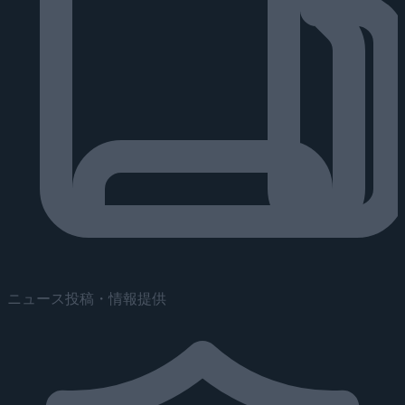
ニュース投稿・情報提供