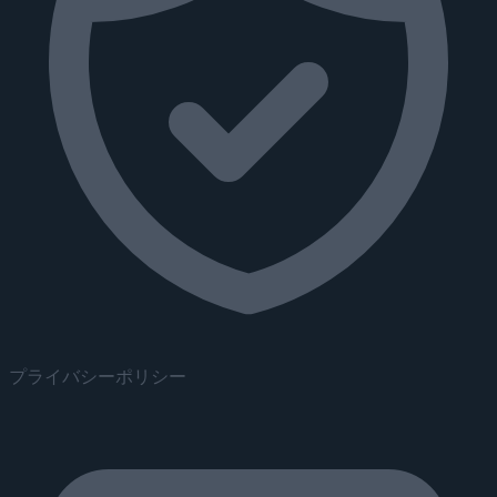
プライバシーポリシー