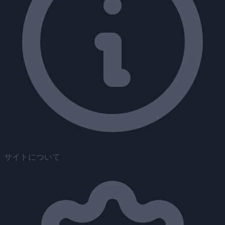
サイトについて