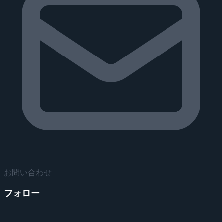
お問い合わせ
フォロー