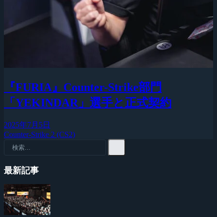
『FURIA』Counter-Strike部門
「YEKINDAR」選手と正式契約
2025年7月5日
Counter-Strike 2 (CS2)
最新記事