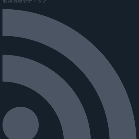
最新情報をチェック